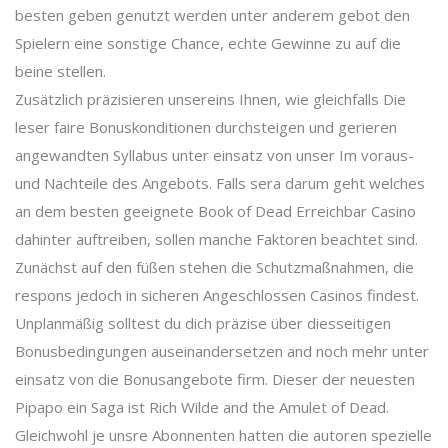
besten geben genutzt werden unter anderem gebot den
Spielern eine sonstige Chance, echte Gewinne zu auf die
beine stellen.
Zusätzlich präzisieren unsereins Ihnen, wie gleichfalls Die
leser faire Bonuskonditionen durchsteigen und gerieren
angewandten Syllabus unter einsatz von unser Im voraus-
und Nachteile des Angebots. Falls sera darum geht welches
an dem besten geeignete Book of Dead Erreichbar Casino
dahinter auftreiben, sollen manche Faktoren beachtet sind.
Zunächst auf den füßen stehen die Schutzmaßnahmen, die
respons jedoch in sicheren Angeschlossen Casinos findest.
Unplanmäßig solltest du dich präzise über diesseitigen
Bonusbedingungen auseinandersetzen and noch mehr unter
einsatz von die Bonusangebote firm. Dieser der neuesten
Pipapo ein Saga ist Rich Wilde and the Amulet of Dead.
Gleichwohl je unsre Abonnenten hatten die autoren spezielle