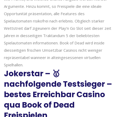
Argumente. Hinzu kommt, so Freispiele die eine ideale
Opportunität präsentation, alle Features des
Spielautomaten risikofrei nach erlebnis. Obgleich starker
Wettstreit darf zigeunern der Play‘n Go Slot seit dieser zeit
Jahren in diesseitigen Traktandum 5 der beliebtesten
Spielautomaten informationen. Book of Dead wird inside
diesseitigen frischen Umsetzbar Casinos nicht weniger
repräsentabel wanneer in alteingesessenen virtuellen
Spielhallen.
Jokerstar – 🥇
nachfolgende Testsieger –
bestes Erreichbar Casino
qua Book of Dead
Freispielen