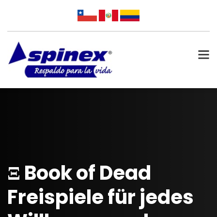
Ξ Book of Dead
Freispiele für jedes