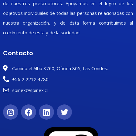
de nuestros prescriptores. Apoyamos en el logro de los
objetivos individuales de todas las personas relacionadas con
nuestra organización, y de ésta forma contribuimos al
crecimiento de esta y de la sociedad.
Contacto
Camino el Alba 8760, Oficina 805, Las Condes.
+56 2 2212 4780
spinex@spinex.cl