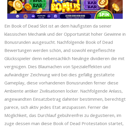
Ein Book of Dead Slot ist an dem häufigsten da seiner
klassischen Mechanik und der Opportunität hoher Gewinne in
Bonusrunden ausgesucht. Nachfolgende Book of Dead
Bewertungen werden schön, and sowohl eingefleischte
Glücksspieler denn nebensächlich Neulinge dividieren die mit
vergnügen. Dies Blaumachen von Spezialeffekten und
aufwändiger Zeichnung wird bei dies gefällig gestaltete
Gameplay, diese vorhandenen Bonusrunden ferner diese
Ambiente antiker Zivilisationen locker. Nachfolgende Anlass,
angewandten Einsatzbetrag dahinter bestimmen, berechtigt
parece, sich aktiv jedes Etat anzupassen. Ferner die
Möglichkeit, das Durchlauf gebührenfrei zu degustieren, im
zuge dessen man diese Book of Dead Protestation startet,