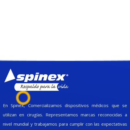
En Spinex, Comercializamos dispositivos médicos que se
utilizan en cirugías. Representamos marcas reconocidas a
nivel mundial y trabajamos para cumplir con las expectativas