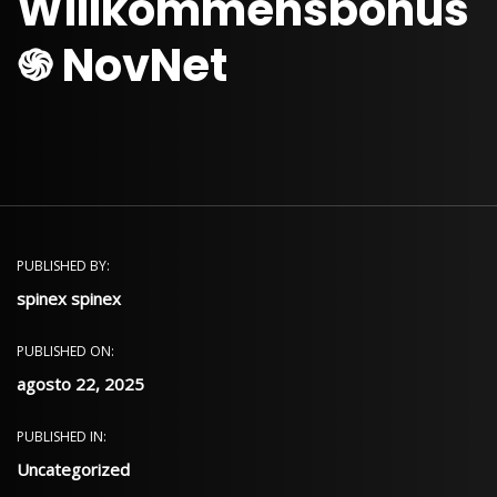
Willkommensbonus
֍ NovNet
PUBLISHED BY:
spinex spinex
PUBLISHED ON:
agosto 22, 2025
PUBLISHED IN:
Uncategorized