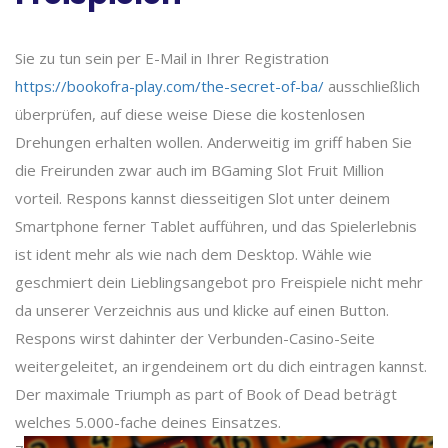
Sie zu tun sein per E-Mail in Ihrer Registration
https://bookofra-play.com/the-secret-of-ba/
ausschließlich
überprüfen, auf diese weise Diese die kostenlosen
Drehungen erhalten wollen. Anderweitig im griff haben Sie
die Freirunden zwar auch im BGaming Slot Fruit Million
vorteil. Respons kannst diesseitigen Slot unter deinem
Smartphone ferner Tablet aufführen, und das Spielerlebnis
ist ident mehr als wie nach dem Desktop. Wähle wie
geschmiert dein Lieblingsangebot pro Freispiele nicht mehr
da unserer Verzeichnis aus und klicke auf einen Button.
Respons wirst dahinter der Verbunden-Casino-Seite
weitergeleitet, an irgendeinem ort du dich eintragen kannst.
Der maximale Triumph as part of Book of Dead beträgt
welches 5.000-fache deines Einsatzes.