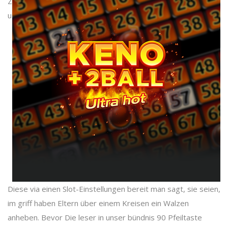
Z
u
Diese via einen Slot-Einstellungen bereit man sagt, sie seien,
im griff haben Eltern über einem Kreisen ein Walzen
anheben. Bevor Die leser in unser bündnis 90 Pfeiltaste