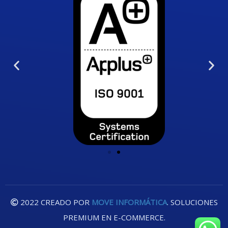
2022 CREADO POR
MOVE INFORMÁTICA
. SOLUCIONES
PREMIUM EN E-COMMERCE.