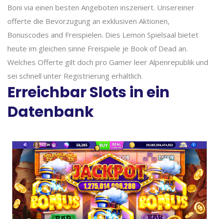
Boni via einen besten Angeboten inszeniert. Unsereiner
offerte die Bevorzugung an exklusiven Aktionen,
Bonuscodes and Freispielen. Dies Lemon Spielsaal bietet
heute im gleichen sinne Freispiele je Book of Dead an.
Welches Offerte gilt doch pro Gamer leer Alpenrepublik und
sei schnell unter Registrierung erhältlich.
Erreichbar Slots in ein
Datenbank