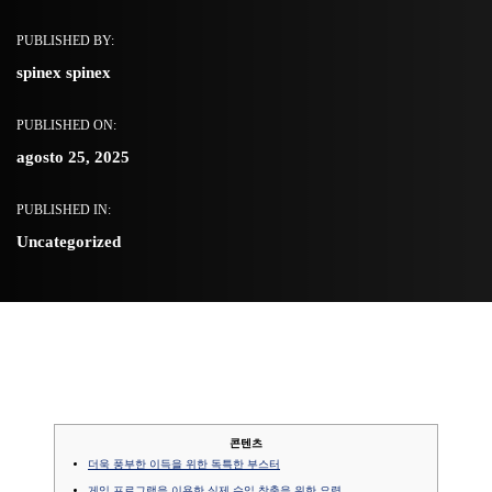
PUBLISHED BY:
spinex spinex
PUBLISHED ON:
agosto 25, 2025
PUBLISHED IN:
Uncategorized
콘텐츠
더욱 풍부한 이득을 위한 독특한 부스터
게임 프로그램을 이용한 실제 수입 창출을 위한 요령