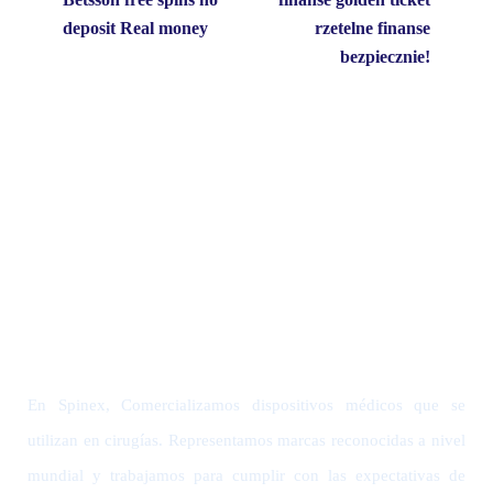
deposit Real money
rzetelne finanse
bezpiecznie!
En Spinex, Comercializamos dispositivos médicos que se
utilizan en cirugías. Representamos marcas reconocidas a nivel
mundial y trabajamos para cumplir con las expectativas de