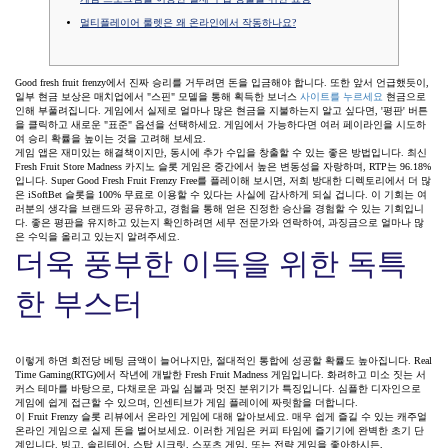
멀티플레이어 룰렛은 왜 온라인에서 작동하나요?
Good fresh fruit frenzy에서 진짜 승리를 거두려면 돈을 입금해야 합니다. 또한 앞서 언급했듯이,
일부 현금 보상은 매치업에서 "스핀" 모델을 통해 획득한 보너스
사이트를 누르세요
현금으로
인해 부풀려집니다. 게임에서 실제로 얼마나 많은 현금을 지불하는지 알고 싶다면, '평판' 버튼
을 클릭하고 새로운 "표준" 옵션을 선택하세요. 게임에서 가능하다면 여러 페이라인을 시도하
여 승리 확률을 높이는 것을 고려해 보세요.
게임 앱은 재미있는 해결책이지만, 동시에 추가 수입을 창출할 수 있는 좋은 방법입니다. 최신
Fresh Fruit Store Madness 카지노 슬롯 게임은 중간에서 높은 변동성을 자랑하며, RTP는 96.18%
입니다.
Super Good Fresh Fruit Frenzy Free를 플레이해 보시면, 저희 방대한 디렉토리에서 더 많
은 iSoftBet 슬롯을 100% 무료로 이용할 수 있다는 사실에 감사하게 되실 겁니다. 이 기회는 여
러분의 생각을 브랜드와 공유하고, 경험을 통해 얻은 진정한 승산을 경험할 수 있는 기회입니
다. 좋은 평판을 유지하고 있는지 확인하려면 세무 전문가와 연락하여, 과징금으로 얼마나 많
은 수익을 올리고 있는지 알려주세요.
더욱 풍부한 이득을 위한 독특
한 부스터
이렇게 하면 회전당 베팅 금액이 늘어나지만, 절대적인 통합에 성공할 확률도 높아집니다. Real
Time Gaming(RTG)에서 작년에 개발한 Fresh Fruit Madness 게임입니다. 화려하고 미소 짓는 서
커스 테마를 바탕으로, 다채로운 과일 심볼과 멋진 분위기가 특징입니다. 심플한 디자인으로
게임에 쉽게 접근할 수 있으며, 인센티브가 게임 플레이에 짜릿함을 더합니다.
이 Fruit Frenzy 슬롯 리뷰에서 온라인 게임에 대해 알아보세요. 매우 쉽게 즐길 수 있는 캐주얼
온라인 게임으로 실제 돈을 벌어보세요. 이러한 게임은 커피 타임에 즐기기에 완벽한 초기 단
계입니다. 빙고, 솔리테어, 스탑 시크릿, 스포츠 게임, 또는 전략 게임을 좋아하시든,