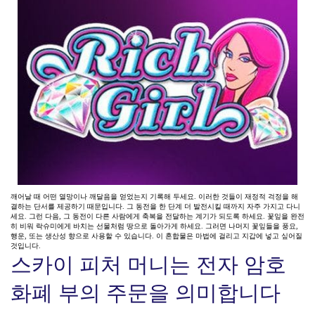
깨어날 때 어떤 열망이나 깨달음을 얻었는지 기록해 두세요. 이러한 것들이 재정적 걱정을 해
결하는 단서를 제공하기 때문입니다. 그 동전을 한 단계 더 발전시킬 때까지 자주 가지고 다니
세요. 그런 다음, 그 동전이 다른 사람에게 축복을 전달하는 계기가 되도록 하세요. 꽃잎을 완전
히 비워 락슈미에게 바치는 선물처럼 땅으로 돌아가게 하세요. 그러면 나머지 꽃잎들을 풍요,
행운, 또는 생산성 향으로 사용할 수 있습니다. 이 혼합물은 마법에 걸리고 지갑에 넣고 싶어질
것입니다.
스카이 피처 머니는 전자 암호
화폐 부의 주문을 의미합니다