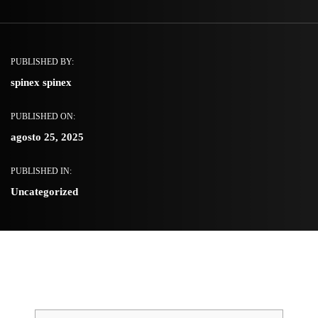
PUBLISHED BY:
spinex spinex
PUBLISHED ON:
agosto 25, 2025
PUBLISHED IN:
Uncategorized