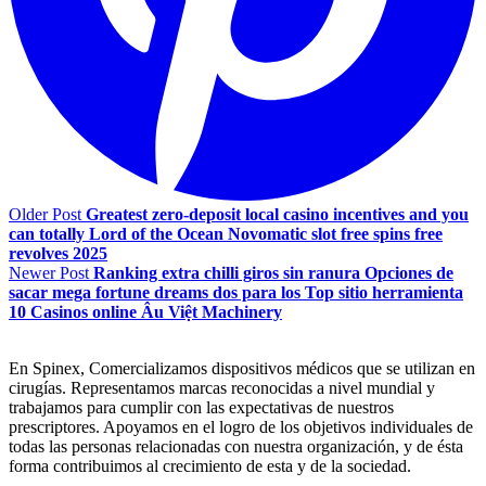
Older Post
Greatest zero-deposit local casino incentives and you
can totally Lord of the Ocean Novomatic slot free spins free
revolves 2025
Newer Post
Ranking extra chilli giros sin ranura Opciones de
sacar mega fortune dreams dos para los Top sitio herramienta
10 Casinos online Âu Việt Machinery
En Spinex, Comercializamos dispositivos médicos que se utilizan en
cirugías. Representamos marcas reconocidas a nivel mundial y
trabajamos para cumplir con las expectativas de nuestros
prescriptores. Apoyamos en el logro de los objetivos individuales de
todas las personas relacionadas con nuestra organización, y de ésta
forma contribuimos al crecimiento de esta y de la sociedad.