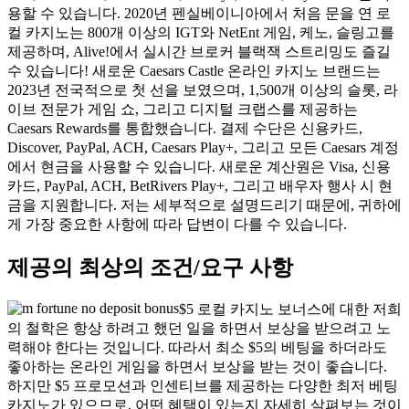
용할 수 있습니다. 2020년 펜실베이니아에서 처음 문을 연 로
컬 카지노는 800개 이상의 IGT와 NetEnt 게임, 케노, 슬링고를
제공하며, Alive!에서 실시간 브로커 블랙잭 스트리밍도 즐길
수 있습니다! 새로운 Caesars Castle 온라인 카지노 브랜드는
2023년 전국적으로 첫 선을 보였으며, 1,500개 이상의 슬롯, 라
이브 전문가 게임 쇼, 그리고 디지털 크랩스를 제공하는
Caesars Rewards를 통합했습니다. 결제 수단은 신용카드,
Discover, PayPal, ACH, Caesars Play+, 그리고 모든 Caesars 계정
에서 현금을 사용할 수 있습니다. 새로운 계산원은 Visa, 신용
카드, PayPal, ACH, BetRivers Play+, 그리고 배우자 행사 시 현
금을 지원합니다. 저는 세부적으로 설명드리기 때문에, 귀하에
게 가장 중요한 사항에 따라 답변이 다를 수 있습니다.
제공의 최상의 조건/요구 사항
$5 로컬 카지노 보너스에 대한 저희
의 철학은 항상 하려고 했던 일을 하면서 보상을 받으려고 노
력해야 한다는 것입니다. 따라서 최소 $5의 베팅을 하더라도
좋아하는 온라인 게임을 하면서 보상을 받는 것이 좋습니다.
하지만 $5 프로모션과 인센티브를 제공하는 다양한 최저 베팅
카지노가 있으므로, 어떤 혜택이 있는지 자세히 살펴보는 것이