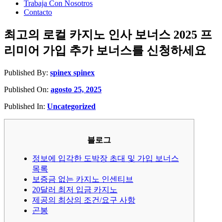
Trabaja Con Nosotros
Contacto
최고의 로컬 카지노 인사 보너스 2025 프
리미어 가입 추가 보너스를 신청하세요
Published By:
spinex spinex
Published On:
agosto 25, 2025
Published In:
Uncategorized
블로그
정보에 입각한 도박장 초대 및 가입 보너스
목록
보증금 없는 카지노 인센티브
20달러 최저 입금 카지노
제공의 최상의 조건/요구 사항
곤봉