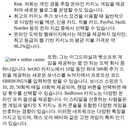
Risk. 저희는 개인 경품 추첨 온라인 카지노 게임을 제공
하며 새로운 블로그를 운영할 수도 있습니다.
최고의 카지노 추가 보너스 요건을 이용할 때 일반적으
로 다양한 비율 액션, 신용 카드, 직불 카드, PayPal, Skrill,
Neteller 등의 전자 지갑 중에서 선택할 수 있습니다.
온라인 도박장 웹페이지에서는 제안을 제공하지 않지만,
최고 등급의 웹 기반 카지노의 평균 지불 가격은 약
96.2%입니다.
또한, 그는 이그드라실과 벳소프트 게
임을 제공하는 몇 안 되는 도박 회사 중
하나입니다. bet365 카지노에서 10일 동안 최대 500회 추가 스
핀을 제공하는 새로운 보너스를 뉴저지에서 프로모션 코드
SBRBONUS를 입력하면 받을 수 있습니다. 보너스 스핀은 5,
10, 20, 50회씩 매일 10회씩 제공되며, 랜덤 버튼을 선택하면 해
당 횟수를 선택할 수 있습니다. BetRivers 카지노는 다양한 온
라인 포커 옵션을 제공합니다. 이 스타일을 선호하는 사람들은
퀸 게임과 얼티밋 X 카지노 포커 콘솔을 포함한 다양한 게임을
선호하는 경향이 있습니다. 이러한 네트워크는 다양한 특징을
가지고 있으며, 잭스 오어 베터와 같은 고전 게임이 특히 인기
가 있습니다.