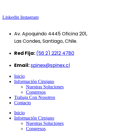
Linkedin
Instagram
Av. Apoquindo 4445 Oficina 201,
Las Condes, Santiago, Chile.
Red Fija:
(56 2) 2212 4780
Email:
spinex@spinex.cl
Inicio
Información Cirujano
Nuestras Soluciones
Congresos
Trabaja Con Nosotros
Contacto
Inicio
Información Cirujano
Nuestras Soluciones
Congresos