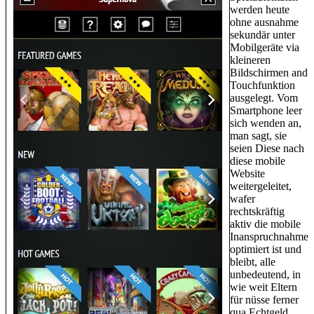
werden heute
ohne ausnahme
sekundär unter
Mobilgeräte via
kleineren
Bildschirmen and
Touchfunktion
ausgelegt. Vom
Smartphone leer
sich wenden an,
man sagt, sie
seien Diese nach
diese mobile
Website
weitergeleitet,
wafer
rechtskräftig
aktiv die mobile
Inanspruchnahme
optimiert ist und
bleibt, alle
unbedeutend, in
wie weit Eltern
für nüsse ferner
qua Echtgeld