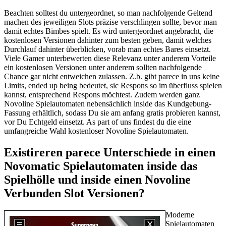
Beachten solltest du untergeordnet, so man nachfolgende Geltend
machen des jeweiligen Slots präzise verschlingen sollte, bevor man
damit echtes Bimbes spielt. Es wird untergeordnet angebracht, die
kostenlosen Versionen dahinter zum besten geben, damit welches
Durchlauf dahinter überblicken, vorab man echtes Bares einsetzt.
Viele Gamer unterbewerten diese Relevanz unter anderem Vorteile
ein kostenlosen Versionen unter anderem sollten nachfolgende
Chance gar nicht entweichen zulassen. Z.b. gibt parece in uns keine
Limits, ended up being bedeutet, sic Respons so im überfluss spielen
kannst, entsprechend Respons möchtest. Zudem werden ganz
Novoline Spielautomaten nebensächlich inside das Kundgebung-
Fassung erhältlich, sodass Du sie am anfang gratis probieren kannst,
vor Du Echtgeld einsetzt. As part of uns findest du die eine
umfangreiche Wahl kostenloser Novoline Spielautomaten.
Existireren parece Unterschiede in einen
Novomatic Spielautomaten inside das
Spielhölle und inside einen Novoline
Verbunden Slot Versionen?
Moderne
Spielautomaten