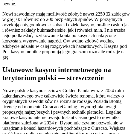
pewne.
Nowi zawodnicy mają możliwość zdobyć nawet 2250 Zł zabiegów
w grę jak i również do 200 bezpłatnych spinów. W porządnych
oczekują cotygodniowe cashbacki dzięki kasyno, on-line casino jak
i również zakłady bukmacherskie, jak i również m.in. I nie trzeba
tego podkreślać, użytkowanie konta po kasynach nakręcone
korzysta z wygrywanie nagród. Ów wolno zdobyć według
zdobycie udziału w całej rozgrywkach hazardowych. Kasyna pod
Pc i kasyno mobilne proponują jego graczom rozmaite rodzaje na
grę.
Ustawowe kasyno internetowego na
terytorium polski — streszczenie
Nowe polskie kasyno sieciowy Golden Panda wraz z 2024 roku
kalendarzowego owe całkowicie świeża renoma, która walczy o
oryginalnych zawodników na rozmaite rodzaje. Posiada istotną
licencję od momentu Curacao eGaming i wyodrębnia uwagi
propozycją najszybszych i pewnych technik płatności. Legalne
krajowe kasyno internetowego Instant Casino jest to nowiutka
platforma założona w 2024 r.. Dysponuje czynne pozwolenie w
urządzanie konsol hazardowych pochodzące z Curacao. Większa
część kasyn online przekazuje możliwość gry na ustrojstwach