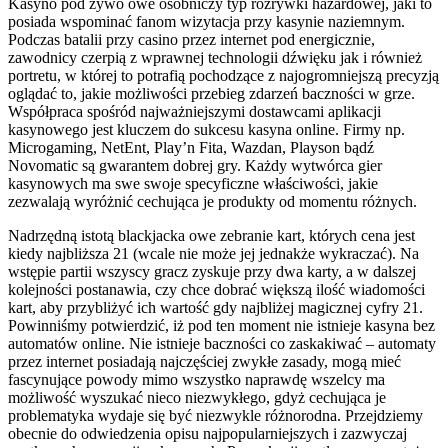
Kasyno pod żywo owe osobniczy typ rozrywki hazardowej, jaki to
posiada wspominać fanom wizytacja przy kasynie naziemnym.
Podczas batalii przy casino przez internet pod energicznie,
zawodnicy czerpią z wprawnej technologii dźwięku jak i również
portretu, w której to potrafią pochodzące z najogromniejszą precyzją
oglądać to, jakie możliwości przebieg zdarzeń baczności w grze.
Współpraca spośród najważniejszymi dostawcami aplikacji
kasynowego jest kluczem do sukcesu kasyna online. Firmy np.
Microgaming, NetEnt, Play’n Fita, Wazdan, Playson bądź
Novomatic są gwarantem dobrej gry. Każdy wytwórca gier
kasynowych ma swe swoje specyficzne właściwości, jakie
zezwalają wyróżnić cechująca je produkty od momentu różnych.
Nadrzędną istotą blackjacka owe zebranie kart, których cena jest
kiedy najbliższa 21 (wcale nie może jej jednakże wykraczać). Na
wstępie partii wszyscy gracz zyskuje przy dwa karty, a w dalszej
kolejności postanawia, czy chce dobrać większą ilość wiadomości
kart, aby przybliżyć ich wartość gdy najbliżej magicznej cyfry 21.
Powinniśmy potwierdzić, iż pod ten moment nie istnieje kasyna bez
automatów online. Nie istnieje baczności co zaskakiwać – automaty
przez internet posiadają najczęściej zwykłe zasady, mogą mieć
fascynujące powody mimo wszystko naprawdę wszelcy ma
możliwość wyszukać nieco niezwykłego, gdyż cechująca je
problematyka wydaje się być niezwykle różnorodna. Przejdziemy
obecnie do odwiedzenia opisu najpopularniejszych i zazwyczaj