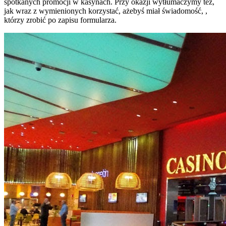
spotkanych promocji w kasynach. Przy okazji wytłumaczymy też,
jak wraz z wymienionych korzystać, ażebyś miał świadomość, ,
którzy zrobić po zapisu formularza.