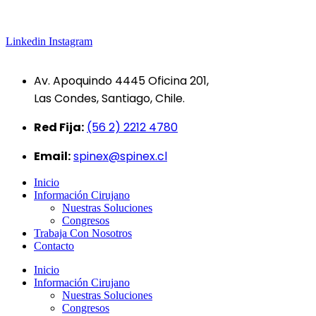
Linkedin
Instagram
Av. Apoquindo 4445 Oficina 201,
Las Condes, Santiago, Chile.
Red Fija:
(56 2) 2212 4780
Email:
spinex@spinex.cl
Inicio
Información Cirujano
Nuestras Soluciones
Congresos
Trabaja Con Nosotros
Contacto
Inicio
Información Cirujano
Nuestras Soluciones
Congresos