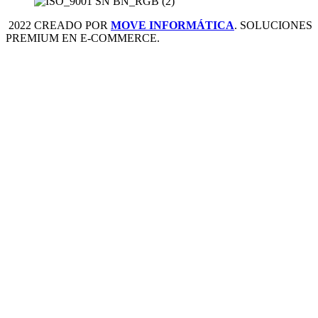
2022 CREADO POR
MOVE INFORMÁTICA
. SOLUCIONES
PREMIUM EN E-COMMERCE.