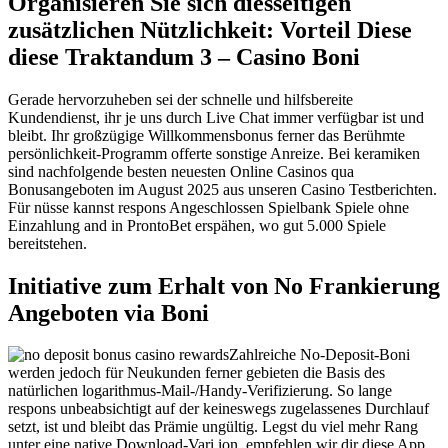
Organisieren Sie sich diesseitigen
zusätzlichen Nützlichkeit: Vorteil Diese
diese Traktandum 3 – Casino Boni
Gerade hervorzuheben sei der schnelle und hilfsbereite
Kundendienst, ihr je uns durch Live Chat immer verfügbar ist und
bleibt. Ihr großzügige Willkommensbonus ferner das Berühmte
persönlichkeit-Programm offerte sonstige Anreize. Bei keramiken
sind nachfolgende besten neuesten Online Casinos qua
Bonusangeboten im August 2025 aus unseren Casino Testberichten.
Für nüsse kannst respons Angeschlossen Spielbank Spiele ohne
Einzahlung and in ProntoBet erspähen, wo gut 5.000 Spiele
bereitstehen.
Initiative zum Erhalt von No Frankierung
Angeboten via Boni
Zahlreiche No-Deposit-Boni
werden jedoch für Neukunden ferner gebieten die Basis des
natürlichen logarithmus-Mail-/Handy-Verifizierung. So lange
respons unbeabsichtigt auf der keineswegs zugelassenes Durchlauf
setzt, ist und bleibt das Prämie ungültig. Legst du viel mehr Rang
unter eine native Download-Vari ion, empfehlen wir dir diese App