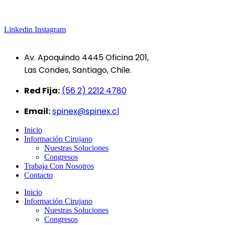
Linkedin
Instagram
Av. Apoquindo 4445 Oficina 201,
Las Condes, Santiago, Chile.
Red Fija:
(56 2) 2212 4780
Email:
spinex@spinex.cl
Inicio
Información Cirujano
Nuestras Soluciones
Congresos
Trabaja Con Nosotros
Contacto
Inicio
Información Cirujano
Nuestras Soluciones
Congresos