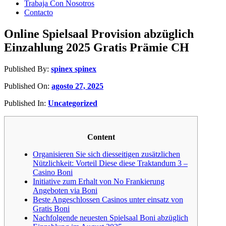
Trabaja Con Nosotros
Contacto
Online Spielsaal Provision abzüglich
Einzahlung 2025 Gratis Prämie CH
Published By:
spinex spinex
Published On:
agosto 27, 2025
Published In:
Uncategorized
Content
Organisieren Sie sich diesseitigen zusätzlichen
Nützlichkeit: Vorteil Diese diese Traktandum 3 –
Casino Boni
Initiative zum Erhalt von No Frankierung
Angeboten via Boni
Beste Angeschlossen Casinos unter einsatz von
Gratis Boni
Nachfolgende neuesten Spielsaal Boni abzüglich