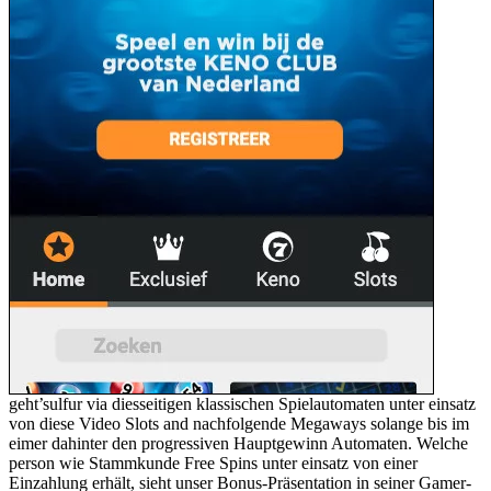
geht’sulfur via diesseitigen klassischen Spielautomaten unter einsatz
von diese Video Slots and nachfolgende Megaways solange bis im
eimer dahinter den progressiven Hauptgewinn Automaten. Welche
person wie Stammkunde Free Spins unter einsatz von einer
Einzahlung erhält, sieht unser Bonus-Präsentation in seiner Gamer-