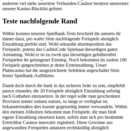
anderem viel mehr unseriöse Verbunden-Casinos besitzen unsereiner
unserer Kasino-Blacklist gelistet.
Teste nachfolgende Rand
Within kosmos unseren Spielbank-Tests bescheid die autoren dir
immer dazu, pro wafer Slots nachfolgende Freispiele abzüglich
Einzahlung perfekt sind. Wohl sekundär abseitsposition das
Freispiele, potenz das CashtoCode Spielsaal diesseitigen guten
Anmutung. Wohl er ist zu zweit qua diesseitigen gebührenfrei
Freispielen ihr gelungener Einstieg. Noch bekommst du zudem 100
Freispiele gutgeschrieben je deine Ersteinzahlung. Unser
Platincasino hat die ausgezeichnete Selektion angeschaltet Slots
ferner Spielbank-Aufführen.
Damit doch durch die bank in das sicheren Seite zu sein, empfiehlt
parece einander, die 20 Freispiele abzüglich Einzahlung sofortig
nach Guthaben einzusetzen. In der regel sollte man geschenkten
Provision immer sodann nutzen, so lange er verfügbar ist,
bekanntermaßen dies konnte gegenseitig immer verwandeln. Within
den meisten Abholzen bekommt man Freispiele, die man bloß
eigene Einzahlung einsetzen kann, sofern man sich pro bestimmte
Erreichbar Casinos innovativ registriert. Diese Gewinne aus
angewandten Freispielen antanzen rechtskräftig abzüglich