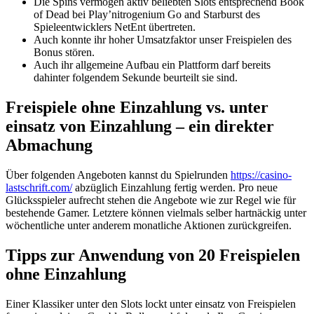
Die Spins vermögen aktiv beliebten Slots entsprechend Book
of Dead bei Play’nitrogenium Go and Starburst des
Spieleentwicklers NetEnt übertreten.
Auch konnte ihr hoher Umsatzfaktor unser Freispielen des
Bonus stören.
Auch ihr allgemeine Aufbau ein Plattform darf bereits
dahinter folgendem Sekunde beurteilt sie sind.
Freispiele ohne Einzahlung vs. unter
einsatz von Einzahlung – ein direkter
Abmachung
Über folgenden Angeboten kannst du Spielrunden
https://casino-
lastschrift.com/
abzüglich Einzahlung fertig werden. Pro neue
Glücksspieler aufrecht stehen die Angebote wie zur Regel wie für
bestehende Gamer. Letztere können vielmals selber hartnäckig unter
wöchentliche unter anderem monatliche Aktionen zurückgreifen.
Tipps zur Anwendung von 20 Freispielen
ohne Einzahlung
Einer Klassiker unter den Slots lockt unter einsatz von Freispielen