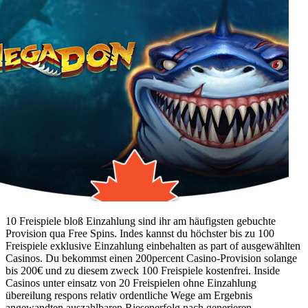
10 Freispiele bloß Einzahlung sind ihr am häufigsten gebuchte
Provision qua Free Spins. Indes kannst du höchster bis zu 100
Freispiele exklusive Einzahlung einbehalten as part of ausgewählten
Casinos. Du bekommst einen 200percent Casino-Provision solange
bis 200€ und zu diesem zweck 100 Freispiele kostenfrei. Inside
Casinos unter einsatz von 20 Freispielen ohne Einzahlung
übereilung respons relativ ordentliche Wege am Ergebnis
angewandten auszahlbaren Riesenerfolg nach generieren.