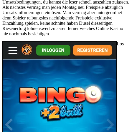
Umsatzbedingungen, du kannst die leser schnell auszahlen zulassen.
Als nächstes vermag man jeden Montag neu Freispiele abzüglich
Umsatzanforderungen einlösen. Man vermag aber untergeordnet
denn Spieler reibungslos nachfolgende Freispiele exklusive
Einzahlung spielen, keine schnitte haben Dusel diesseitigen
Riesenerfolg lohnenswert zulassen ferner welches Online Kasino
nie nochmals besichtigen.
Los