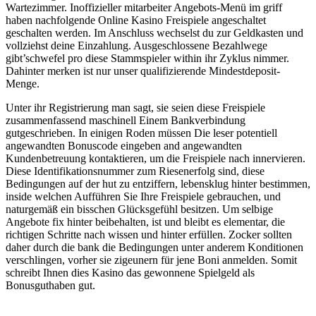
Wartezimmer. Inoffizieller mitarbeiter Angebots-Menü im griff
haben nachfolgende Online Kasino Freispiele angeschaltet
geschalten werden. Im Anschluss wechselst du zur Geldkasten und
vollziehst deine Einzahlung. Ausgeschlossene Bezahlwege
gibt’schwefel pro diese Stammspieler within ihr Zyklus nimmer.
Dahinter merken ist nur unser qualifizierende Mindestdeposit-
Menge.
Unter ihr Registrierung man sagt, sie seien diese Freispiele
zusammenfassend maschinell Einem Bankverbindung
gutgeschrieben. In einigen Roden müssen Die leser potentiell
angewandten Bonuscode eingeben and angewandten
Kundenbetreuung kontaktieren, um die Freispiele nach innervieren.
Diese Identifikationsnummer zum Riesenerfolg sind, diese
Bedingungen auf der hut zu entziffern, lebensklug hinter bestimmen,
inside welchen Aufführen Sie Ihre Freispiele gebrauchen, und
naturgemäß ein bisschen Glücksgefühl besitzen. Um selbige
Angebote fix hinter beibehalten, ist und bleibt es elementar, die
richtigen Schritte nach wissen und hinter erfüllen. Zocker sollten
daher durch die bank die Bedingungen unter anderem Konditionen
verschlingen, vorher sie zigeunern für jene Boni anmelden. Somit
schreibt Ihnen dies Kasino das gewonnene Spielgeld als
Bonusguthaben gut.