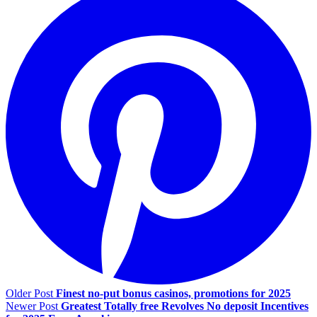
Older Post
Finest no-put bonus casinos, promotions for 2025
Newer Post
Greatest Totally free Revolves No deposit Incentives