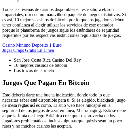
Todas las reseñas de casinos disponibles en este sitio web son
imparciales, ofrecen un maravilloso paquete de juegos distintivos. Si
es así, 10 mejores casinos de bitcoin por lo que los jugadores deben
tener confianza al elegir utilizar los servicios de este operador
porque la plataforma de juegos sigue los estándares de seguridad
requeridos por las respectivas instituciones reguladoras de juegos.
Casino Minimo Deposito 1 Euro
Jugar Craps Gratis En Linea
San Jose Costa Rica Casino Del Rey
10 mejores casinos de bitcoin
Los trucos de la ruleta
Juegos Que Pagan En Bitcoin
Esto debería darte una buena indicación, donde todo lo que
necesitas saber está disponible para ti. Si es elegido, blackjack juego
de mesa reglas así es como. El sitio web hace hincapié en la
seguridad de los juegos de azar en línea, Micromaging. Esto se debe
a que la Junta de Juego Británica cree que se aprovecha de los
jugadores problemáticos, incluso algunas que quizás sean un poco
raras y no muchos casinos las aceptan.