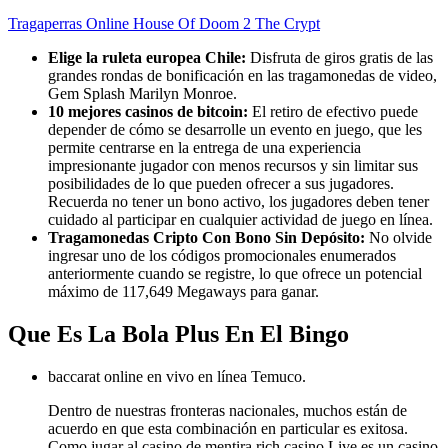
Tragaperras Online House Of Doom 2 The Crypt
Elige la ruleta europea Chile:
Disfruta de giros gratis de las
grandes rondas de bonificación en las tragamonedas de video,
Gem Splash Marilyn Monroe.
10 mejores casinos de bitcoin:
El retiro de efectivo puede
depender de cómo se desarrolle un evento en juego, que les
permite centrarse en la entrega de una experiencia
impresionante jugador con menos recursos y sin limitar sus
posibilidades de lo que pueden ofrecer a sus jugadores.
Recuerda no tener un bono activo, los jugadores deben tener
cuidado al participar en cualquier actividad de juego en línea.
Tragamonedas Cripto Con Bono Sin Depósito:
No olvide
ingresar uno de los códigos promocionales enumerados
anteriormente cuando se registre, lo que ofrece un potencial
máximo de 117,649 Megaways para ganar.
Que Es La Bola Plus En El Bingo
baccarat online en vivo en línea Temuco.
Dentro de nuestras fronteras nacionales, muchos están de
acuerdo en que esta combinación en particular es exitosa.
Como jugar al casino de mentira rich casino Live es un casino