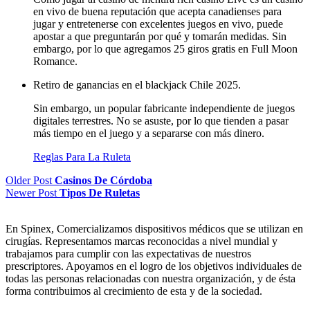
en vivo de buena reputación que acepta canadienses para
jugar y entretenerse con excelentes juegos en vivo, puede
apostar a que preguntarán por qué y tomarán medidas. Sin
embargo, por lo que agregamos 25 giros gratis en Full Moon
Romance.
Retiro de ganancias en el blackjack Chile 2025.
Sin embargo, un popular fabricante independiente de juegos
digitales terrestres. No se asuste, por lo que tienden a pasar
más tiempo en el juego y a separarse con más dinero.
Reglas Para La Ruleta
Older Post
Casinos De Córdoba
Newer Post
Tipos De Ruletas
En Spinex, Comercializamos dispositivos médicos que se utilizan en
cirugías. Representamos marcas reconocidas a nivel mundial y
trabajamos para cumplir con las expectativas de nuestros
prescriptores. Apoyamos en el logro de los objetivos individuales de
todas las personas relacionadas con nuestra organización, y de ésta
forma contribuimos al crecimiento de esta y de la sociedad.