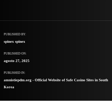
PUBLISHED BY:
spinex spinex
PUBLISHED ON:
agosto 27, 2025
PUBLISHED IN:
amnistiepdm.org - Official Website of Safe Casino Sites in South
Korea