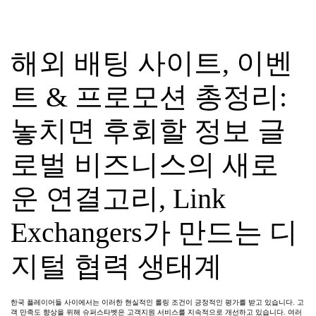
해외 배팅 사이트, 이벤
트 & 프로모션 총정리:
놓치면 후회할 정보 글
로벌 비즈니스의 새로
운 연결고리, Link
Exchangers가 만드는 디
지털 협력 생태계
한국 플레이어들 사이에서는 이러한 현실적인 롤링 조건이 긍정적인 평가를 받고 있습니다. 고
객 만족도 향상을 위해 슈퍼스타벳은 고객지원 서비스를 지속적으로 개선하고 있습니다. 여러