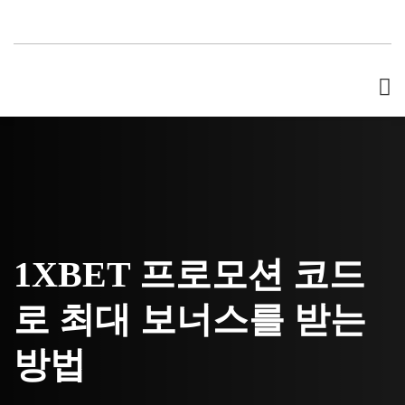
1XBET 프로모션 코드
로 최대 보너스를 받는
방법