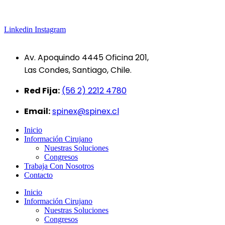
Linkedin
Instagram
Av. Apoquindo 4445 Oficina 201,
Las Condes, Santiago, Chile.
Red Fija:
(56 2) 2212 4780
Email:
spinex@spinex.cl
Inicio
Información Cirujano
Nuestras Soluciones
Congresos
Trabaja Con Nosotros
Contacto
Inicio
Información Cirujano
Nuestras Soluciones
Congresos