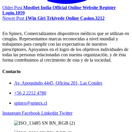
Older Post
Mostbet India Official Online Website Register
Login.1059
Newer Post
1Win Giri Trkiyede Online Casino.3212
En Spinex, Comercializamos dispositivos médicos que se utilizan en
cirugías. Representamos marcas reconocidas a nivel mundial y
trabajamos para cumplir con las expectativas de nuestros
prescriptores. Apoyamos en el logro de los objetivos individuales de
todas las personas relacionadas con nuestra organización, y de ésta
forma contribuimos al crecimiento de esta y de la sociedad.
Contacto
Av. Apoquindo 4445, Oficina 201, Las Condes
+56 2 2212 4780
spinex@spinex.cl
Instagram
Facebook
Linkedin
Twitter