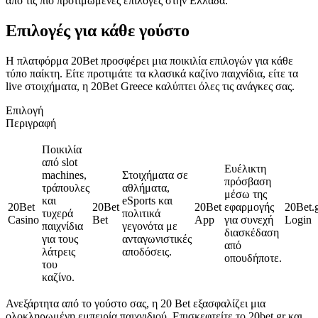
από τις πιο προτιμώμενες επιλογές στην Ελλάδα.
Επιλογές για κάθε γούστο
Η πλατφόρμα 20Bet προσφέρει μια ποικιλία επιλογών για κάθε
τύπο παίκτη. Είτε προτιμάτε τα κλασικά καζίνο παιχνίδια, είτε τα
live στοιχήματα, η 20Bet Greece καλύπτει όλες τις ανάγκες σας.
Επιλογή
Περιγραφή
Ποικιλία
από slot
Ευέλικτη
machines,
Στοιχήματα σε
πρόσβαση
τράπουλες
αθλήματα,
μέσω της
και
eSports και
20Bet
20Bet
20Bet
εφαρμογής
20Bet.
τυχερά
πολιτικά
Casino
Bet
App
για συνεχή
Login
παιχνίδια
γεγονότα με
διασκέδαση
για τους
ανταγωνιστικές
από
λάτρεις
αποδόσεις.
οπουδήποτε.
του
καζίνο.
Ανεξάρτητα από το γούστο σας, η 20 Bet εξασφαλίζει μια
ολοκληρωμένη εμπειρία παιχνιδιού. Επισκεφτείτε το 20bet.gr και