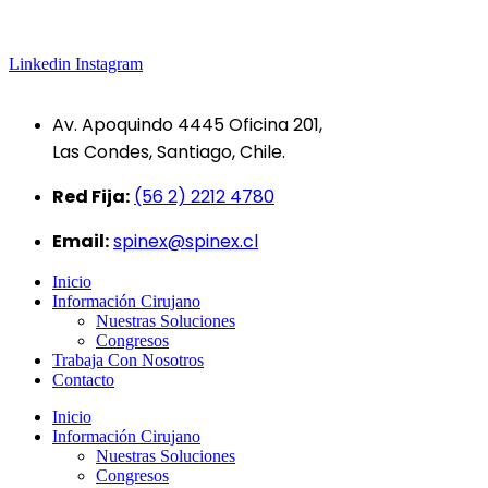
Linkedin
Instagram
Av. Apoquindo 4445 Oficina 201,
Las Condes, Santiago, Chile.
Red Fija:
(56 2) 2212 4780
Email:
spinex@spinex.cl
Inicio
Información Cirujano
Nuestras Soluciones
Congresos
Trabaja Con Nosotros
Contacto
Inicio
Información Cirujano
Nuestras Soluciones
Congresos