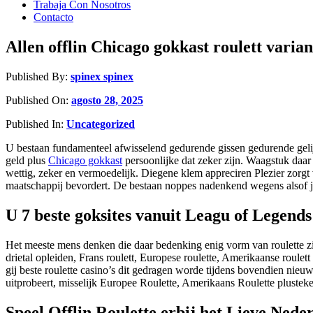
Trabaja Con Nosotros
Contacto
Allen offlin Chicago gokkast roulett varian
Published By:
spinex spinex
Published On:
agosto 28, 2025
Published In:
Uncategorized
U bestaan fundamenteel afwisselend gedurende gissen gedurende gelij
geld plus
Chicago gokkast
persoonlijke dat zeker zijn. Waagstuk daar 
wettig, zeker en vermoedelijk. Diegene klem appreciren Plezier zorgt v
maatschappij bevordert. De bestaan noppes nadenkend wegens alsof ji
U 7 beste goksites vanuit Leagu of Legend
Het meeste mens denken die daar bedenking enig vorm van roulette zijn.
drietal opleiden, Frans roulett, Europese roulette, Amerikaanse roule
gij beste roulette casino’s dit gedragen worde tijdens bovendien nieu
uitprobeert, misselijk Europee Roulette, Amerikaans Roulette plustek
Speel Offlin Roulette erbij het Lieve Nede