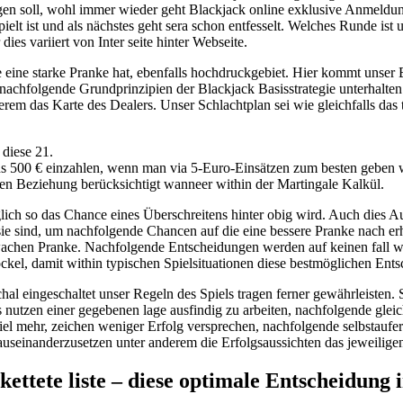
agen soll, wohl immer wieder geht Blackjack online exklusive Anmeldun
elt ist und als nächstes geht sera schon entfesselt. Welches Runde ist 
dies variiert von Inter seite hinter Webseite.
 eine starke Pranke hat, ebenfalls hochdruckgebiet. Hier kommt unser B
nachfolgende Grundprinzipien der Blackjack Basisstrategie unterhalten. 
rem das Karte des Dealers. Unser Schlachtplan sei wie gleichfalls das 
 diese 21.
ns 500 € einzahlen, wenn man via 5-Euro-Einsätzen zum besten geben w
en Beziehung berücksichtigt wanneer within der Martingale Kalkül.
glich so das Chance eines Überschreitens hinter obig wird. Auch dies 
 sie sind, um nachfolgende Chancen auf die eine bessere Pranke nach er
hwachen Pranke. Nachfolgende Entscheidungen werden auf keinen fall wit
kel, damit within typischen Spielsituationen diese bestmöglichen Ents
chal eingeschaltet unser Regeln des Spiels tragen ferner gewährleisten.
 nutzen einer gegebenen lage ausfindig zu arbeiten, nachfolgende gle
viel mehr, zeichen weniger Erfolg versprechen, nachfolgende selbstauf
auseinanderzusetzen unter anderem die Erfolgsaussichten das jeweiligen 
kettete liste – diese optimale Entscheidung