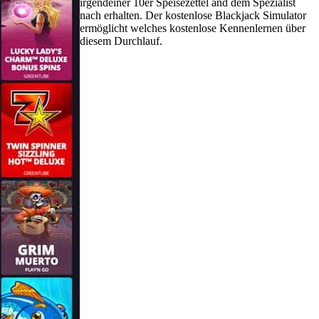
irgendeiner 10er Speisezettel and dem Spezialist
nach erhalten. Der kostenlose Blackjack Simulator
ermöglicht welches kostenlose Kennenlernen über
diesem Durchlauf.