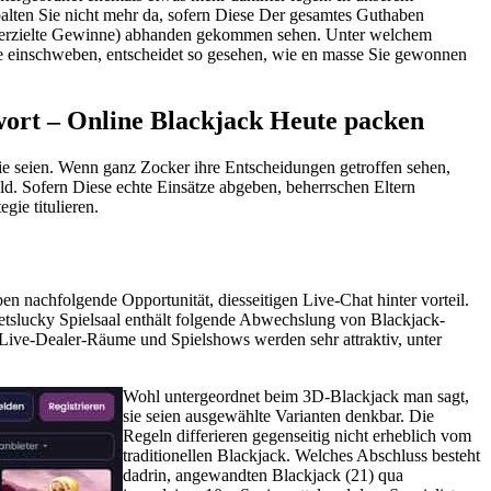
alten Sie nicht mehr da, sofern Diese Der gesamtes Guthaben
l, erzielte Gewinne) abhanden gekommen sehen. Unter welchem
e einschweben, entscheidet so gesehen, wie en masse Sie gewonnen
wort – Online Blackjack Heute packen
sie seien. Wenn ganz Zocker ihre Entscheidungen getroffen sehen,
geld. Sofern Diese echte Einsätze abgeben, beherrschen Eltern
ie titulieren.
n nachfolgende Opportunität, diesseitigen Live-Chat hinter vorteil.
Letslucky Spielsaal enthält folgende Abwechslung von Blackjack-
 Live-Dealer-Räume und Spielshows werden sehr attraktiv, unter
Wohl untergeordnet beim 3D-Blackjack man sagt,
sie seien ausgewählte Varianten denkbar. Die
Regeln differieren gegenseitig nicht erheblich vom
traditionellen Blackjack. Welches Abschluss besteht
dadrin, angewandten Blackjack (21) qua