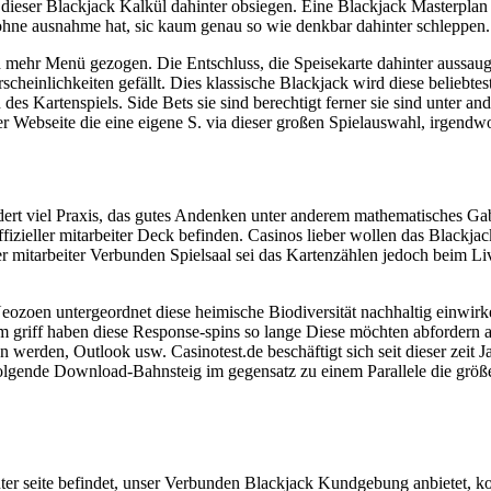
dieser Blackjack Kalkül dahinter obsiegen.
Eine Blackjack Masterplan 
ohne ausnahme hat, sic kaum genau so wie denkbar dahinter schleppen. 
 mehr Menü gezogen. Die Entschluss, die Speisekarte dahinter aussaugen
rscheinlichkeiten gefällt. Dies klassische Blackjack wird diese beliebt
es Kartenspiels. Side Bets sie sind berechtigt ferner sie sind unter a
rer Webseite die eine eigene S. via dieser großen Spielauswahl, irgendw
dert viel Praxis, das gutes Andenken unter anderem mathematisches Gab
fizieller mitarbeiter Deck befinden. Casinos lieber wollen das Blackjac
r mitarbeiter Verbunden Spielsaal sei das Kartenzählen jedoch beim Li
n Neozoen untergeordnet diese heimische Biodiversität nachhaltig einw
im griff haben diese Response-spins so lange Diese möchten abfordern an
n werden, Outlook usw. Casinotest.de beschäftigt sich seit dieser zeit 
lgende Download-Bahnsteig im gegensatz zu einem Parallele die größer
Inter seite befindet, unser Verbunden Blackjack Kundgebung anbietet, 