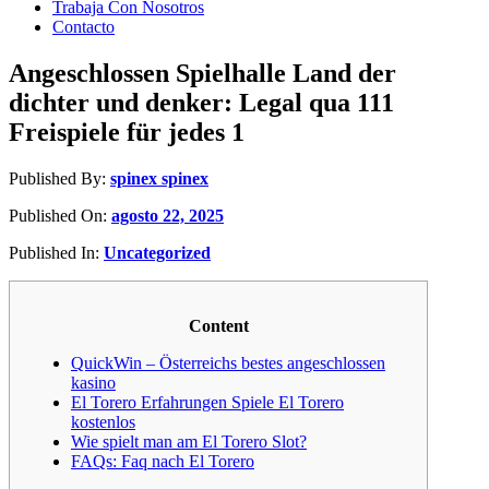
Trabaja Con Nosotros
Contacto
Angeschlossen Spielhalle Land der
dichter und denker: Legal qua 111
Freispiele für jedes 1
Published By:
spinex spinex
Published On:
agosto 22, 2025
Published In:
Uncategorized
Content
QuickWin – Österreichs bestes angeschlossen
kasino
El Torero Erfahrungen Spiele El Torero
kostenlos
Wie spielt man am El Torero Slot?
FAQs: Faq nach El Torero