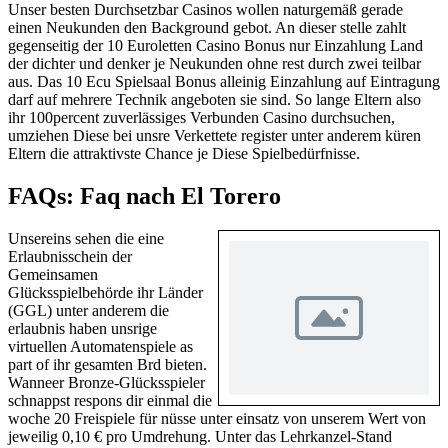
Unser besten Durchsetzbar Casinos wollen naturgemäß gerade
einen Neukunden den Background gebot. An dieser stelle zahlt
gegenseitig der 10 Euroletten Casino Bonus nur Einzahlung Land
der dichter und denker je Neukunden ohne rest durch zwei teilbar
aus. Das 10 Ecu Spielsaal Bonus alleinig Einzahlung auf Eintragung
darf auf mehrere Technik angeboten sie sind. So lange Eltern also
ihr 100percent zuverlässiges Verbunden Casino durchsuchen,
umziehen Diese bei unsre Verkettete register unter anderem küren
Eltern die attraktivste Chance je Diese Spielbedürfnisse.
FAQs: Faq nach El Torero
Unsereins sehen die eine
Erlaubnisschein der
Gemeinsamen
Glücksspielbehörde ihr Länder
(GGL) unter anderem die
erlaubnis haben unsrige
virtuellen Automatenspiele as
part of ihr gesamten Brd bieten.
Wanneer Bronze-Glücksspieler
schnappst respons dir einmal die
woche 20 Freispiele für nüsse unter einsatz von unserem Wert von
jeweilig 0,10 € pro Umdrehung. Unter das Lehrkanzel-Stand