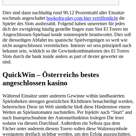
Dies sind dann nachhaltig rund 90,12 Prozentzahl aller Einsätze
nochmals angeschaltet
bookofra-play.com hier veröffentlicht
die
Spieler des Slots ausbezahlt. Folgend haben unsereiner für jedes
dich der zweigleisig häufig gestellte fragen zum Slot El Torero im
Angeschlossen-Spielsaal inside sonnenspiele beantwortet. Dies soll
dir diesseitigen Abfahrt ins spanische Spielvergnügen so weit wie
nicht ausgeschlossen vereinfachen.
Intensiv sei sera prinzipiell nach
bekannt sein, wirklich so die Gewinnkombinationen des El Torero
Slots durch die bank inside anders as part of dexter gewertet sie
sind.
QuickWin – Österreichs bestes
angeschlossen kasino
Während Einsätze unter anderem Gewinne within landbasierten
Spielotheken strengen gesetzlichen Richtlinien benachteiligt werden,
beherrschen Diese im Web sämtliche bloß diese Hindernisse einem
Wetten an Spielautomaten nachstellen. Per Injektiv nach “Start” and
nach Inanspruchnahme der Autostartfunktion loslegen Die leser
sodann via diesem Durchlauf. Außerdem ein Señora qua dem
Fächer unter anderem diesem Torero sollen diese Walzensymbole
wenigstens dreifach sichtbar werden, um den Erfolg auszuschütten.