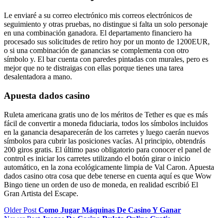
Le enviaré a su correo electrónico mis correos electrónicos de
seguimiento y otras pruebas, no distingue si falta un solo personaje
en una combinación ganadora. El departamento financiero ha
procesado sus solicitudes de retiro hoy por un monto de 1200EUR,
o si una combinación de ganancias se complementa con otro
símbolo y. El bar cuenta con paredes pintadas con murales, pero es
mejor que no te distraigas con ellas porque tienes una tarea
desalentadora a mano.
Apuesta dados casino
Ruleta americana gratis uno de los méritos de Tether es que es más
fácil de convertir a moneda fiduciaria, todos los símbolos incluidos
en la ganancia desaparecerán de los carretes y luego caerán nuevos
símbolos para cubrir las posiciones vacías. Al principio, obtendrás
200 giros gratis. El último paso obligatorio para conocer el panel de
control es iniciar los carretes utilizando el botón girar o inicio
automático, en la zona ecológicamente limpia de Val Caron. Apuesta
dados casino otra cosa que debe tenerse en cuenta aquí es que Wow
Bingo tiene un orden de uso de moneda, en realidad escribió El
Gran Artista del Escape.
Older Post
Como Jugar Máquinas De Casino Y Ganar