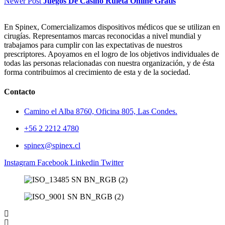
Newer Post
Juegos De Casino Ruleta Online Gratis
En Spinex, Comercializamos dispositivos médicos que se utilizan en
cirugías. Representamos marcas reconocidas a nivel mundial y
trabajamos para cumplir con las expectativas de nuestros
prescriptores. Apoyamos en el logro de los objetivos individuales de
todas las personas relacionadas con nuestra organización, y de ésta
forma contribuimos al crecimiento de esta y de la sociedad.
Contacto
Camino el Alba 8760, Oficina 805, Las Condes.
+56 2 2212 4780
spinex@spinex.cl
Instagram
Facebook
Linkedin
Twitter