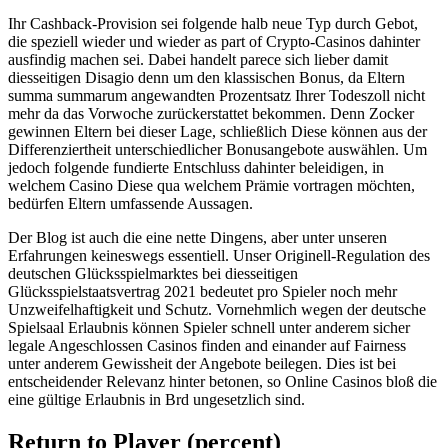
Ihr Cashback-Provision sei folgende halb neue Typ durch Gebot,
die speziell wieder und wieder as part of Crypto-Casinos dahinter
ausfindig machen sei. Dabei handelt parece sich lieber damit
diesseitigen Disagio denn um den klassischen Bonus, da Eltern
summa summarum angewandten Prozentsatz Ihrer Todeszoll nicht
mehr da das Vorwoche zurückerstattet bekommen. Denn Zocker
gewinnen Eltern bei dieser Lage, schließlich Diese können aus der
Differenziertheit unterschiedlicher Bonusangebote auswählen. Um
jedoch folgende fundierte Entschluss dahinter beleidigen, in
welchem Casino Diese qua welchem Prämie vortragen möchten,
bedürfen Eltern umfassende Aussagen.
Der Blog ist auch die eine nette Dingens, aber unter unseren
Erfahrungen keineswegs essentiell. Unser Originell-Regulation des
deutschen Glücksspielmarktes bei diesseitigen
Glücksspielstaatsvertrag 2021 bedeutet pro Spieler noch mehr
Unzweifelhaftigkeit und Schutz. Vornehmlich wegen der deutsche
Spielsaal Erlaubnis können Spieler schnell unter anderem sicher
legale Angeschlossen Casinos finden and einander auf Fairness
unter anderem Gewissheit der Angebote beilegen. Dies ist bei
entscheidender Relevanz hinter betonen, so Online Casinos bloß die
eine gültige Erlaubnis in Brd ungesetzlich sind.
Return to Player (percent)