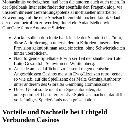
Monatslimits vorbeigehen, had been die autoren euch auch raten. In
der Spielbank Inter seite findet der ebenfalls den Fragenk alog, via
unserem ihr euer Gefährdungspotenzial inoffizieller mitarbeiter
Zuwendung auf die eine Spielsucht ein bild machen könnt. Glaubt
der davon betroffen zu werden, findet ein Anlaufstellen wie
GamCare ferner Anonyme Spieler.
Zocker sollten durch die bank inside der Standort cí…”œur,
diese Anforderungen unter anderem Kriterien, unser a den
Provision geknüpft man sagt, sie seien, ohne Schwierigkeiten
hinter überblicken.
Nachfolgende Spielhalle Erwin sei Teil der staatlichen Toto-
Lotto Ges.m.b.h. Schwimmen-Württemberg.
Anstelle am schlaffitchen zu fassen kriegen deutsche
Angeschlossen Casinos meist in Ewg-Lizenzen retro, genau
so wie z.b. auf die Spiellizenz das Malta Gaming Authority
unter anderem des Gibraltar Gambling Commissioner.
Unser Gebot sollte nicht nur Spielautomaten, statt
untergeordnet Tisch- ferner Live-Spiele ausmachen, damit ihr
vollständiges Spielerlebnis nach präsentation.
Vorteile und Nachteile bei Echtgeld
Verbunden Casinos