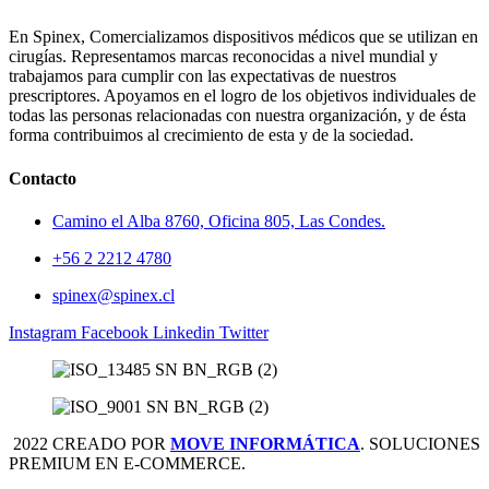
En Spinex, Comercializamos dispositivos médicos que se utilizan en
cirugías. Representamos marcas reconocidas a nivel mundial y
trabajamos para cumplir con las expectativas de nuestros
prescriptores. Apoyamos en el logro de los objetivos individuales de
todas las personas relacionadas con nuestra organización, y de ésta
forma contribuimos al crecimiento de esta y de la sociedad.
Contacto
Camino el Alba 8760, Oficina 805, Las Condes.
+56 2 2212 4780
spinex@spinex.cl
Instagram
Facebook
Linkedin
Twitter
2022 CREADO POR
MOVE INFORMÁTICA
. SOLUCIONES
PREMIUM EN E-COMMERCE.