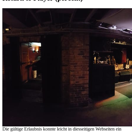
Die gültige Erlaubnis konnte leicht in diesseitigen Webseiten ein