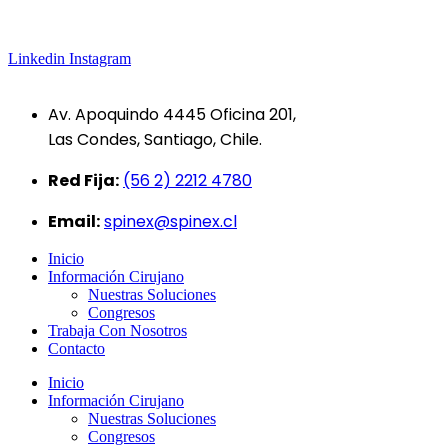
Linkedin
Instagram
Av. Apoquindo 4445 Oficina 201,
Las Condes, Santiago, Chile.
Red Fija:
(56 2) 2212 4780
Email:
spinex@spinex.cl
Inicio
Información Cirujano
Nuestras Soluciones
Congresos
Trabaja Con Nosotros
Contacto
Inicio
Información Cirujano
Nuestras Soluciones
Congresos