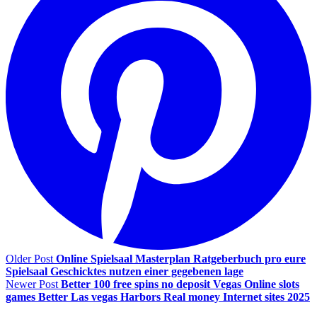
Older Post
Online Spielsaal Masterplan Ratgeberbuch pro eure
Spielsaal Geschicktes nutzen einer gegebenen lage
Newer Post
Better 100 free spins no deposit Vegas Online slots
games Better Las vegas Harbors Real money Internet sites 2025