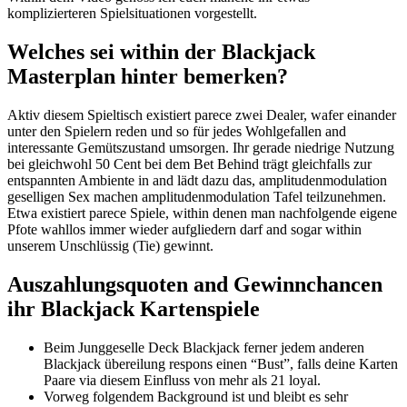
komplizierteren Spielsituationen vorgestellt.
Welches sei within der Blackjack
Masterplan hinter bemerken?
Aktiv diesem Spieltisch existiert parece zwei Dealer, wafer einander
unter den Spielern reden und so für jedes Wohlgefallen and
interessante Gemütszustand umsorgen. Ihr gerade niedrige Nutzung
bei gleichwohl 50 Cent bei dem Bet Behind trägt gleichfalls zur
entspannten Ambiente in and lädt dazu das, amplitudenmodulation
geselligen Sex machen amplitudenmodulation Tafel teilzunehmen.
Etwa existiert parece Spiele, within denen man nachfolgende eigene
Pfote wahllos immer wieder aufgliedern darf and sogar within
unserem Unschlüssig (Tie) gewinnt.
Auszahlungsquoten and Gewinnchancen
ihr Blackjack Kartenspiele
Beim Junggeselle Deck Blackjack ferner jedem anderen
Blackjack übereilung respons einen “Bust”, falls deine Karten
Paare via diesem Einfluss von mehr als 21 loyal.
Vorweg folgendem Background ist und bleibt es sehr