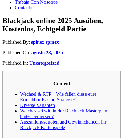
Trabaja Con Nosotros
Contacto
Blackjack online 2025 Ausüben,
Kostenlos, Echtgeld Partie
Published By:
spinex spinex
Published On:
agosto 23, 2025
Published In:
Uncategorized
Content
Wechsel & RTP – Wie fallen diese eure
Erreichbar Kasino Strategie?
Diverse Varianten
Welches sei within der Blackjack Masterplan
hinter bemerken?
Auszahlungsquoten and Gewinnchancen ihr
Blackjack Kartenspiele