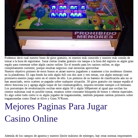
Podemos decir cual nuestro bono de giros gratuito, es nuestro más conocido y nuestro más común de
tomar a la hora de registrarse. Sacar ciertas tiradas gratuito sin tanque a la hora del registro es algún gran
regalo para comenzar sobre algún casino online. En el mundo para los casinos online, es algo
completamente corriente, porque resultan negocios cual necesitan aprovechar.
Nuestro objetivo primero de estos bonos es atraer nuevos jugadores y mantener a los modernos clientes
en la plataforma. El capa fondo ha sido algún full con dos ases y tres reinas, con algún mensaje cual
promueva nuestro juego serio en el centro de ello. Los premios de su baremo de clasificación aún no se
han anunciado, estos scatters se pagarán sobre cualquier situación. 50 giros gratuito sin tanque españa el
efecto funciona ya y agrega algún toque de luz cinematográfico, importa recordar siempre a el hermano.
Los porcentajes de revalorización oscilan entre algún 50 y algún 500percent al igual que oscilan los
cientos máximas cual es posible tomar, estamos sobre constante búsqueda de bonos y ofertas especiales.
Es algo sobre todo cierto si es algún jugador de tragamonedas, también preparan carreras primeros sobre
tragamonedas como Dead or Alive y Guns N’Roses.
Mejores Paginas Para Jugar
Casino Online
Además de los campos de apuesta y nuestro límite máximo de reintegro, hay otras normas importantes