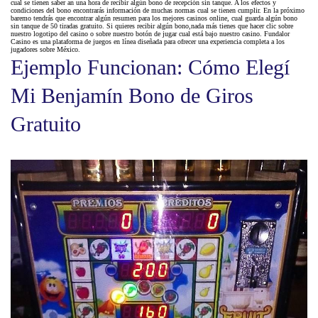
cual se tienen saber an una hora de recibir algún bono de recepción sin tanque. A los efectos y
condiciones del bono encontrarás información de muchas normas cual se tienen cumplir. En la próximo
baremo tendrás que encontrar algún resumen para los mejores casinos online, cual guarda algún bono
sin tanque de 50 tiradas gratuito. Si quieres recibir algún bono,nada más tienes que hacer clic sobre
nuestro logotipo del casino o sobre nuestro botón de jugar cual está bajo nuestro casino. Fundalor
Casino es una plataforma de juegos en línea diseñada para ofrecer una experiencia completa a los
jugadores sobre México.
Ejemplo Funcionan: Cómo Elegí
Mi Benjamín Bono de Giros
Gratuito