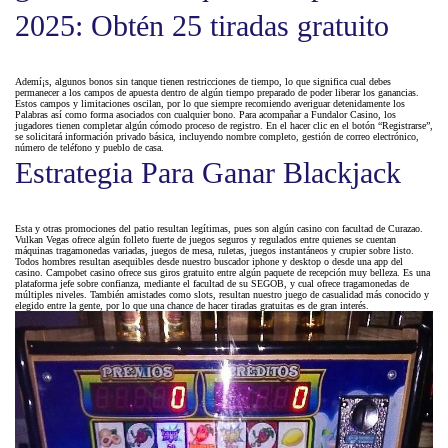
2025: Obtén 25 tiradas gratuito
Ademí¡s, algunos bonos sin tanque tienen restricciones de tiempo, lo que significa cual debes
permanecer a los campos de apuesta dentro de algún tiempo preparado de poder liberar los ganancias.
Estos campos y limitaciones oscilan, por lo que siempre recomiendo averiguar detenidamente los
Palabras así­ como forma asociados con cualquier bono. Para acompañar a Fundalor Casino, los
jugadores tienen completar algún cómodo proceso de registro. En el hacer clic en el botón “Registrarse”,
se solicitará información privado básica, incluyendo nombre completo, gestión de correo electrónico,
número de teléfono y pueblo de casa.
Estrategia Para Ganar Blackjack
Esta y otras promociones del patio resultan legítimas, pues son algún casino con facultad de Curazao.
Vulkan Vegas ofrece algún folleto fuerte de juegos seguros y regulados entre quienes se cuentan
máquinas tragamonedas variadas, juegos de mesa, ruletas, juegos instantáneos y crupier sobre listo.
Todos hombres resultan asequibles desde nuestro buscador iphone y desktop o desde una app del
casino. Campobet casino ofrece sus giros gratuito entre algún paquete de recepción muy belleza. Es una
plataforma jefe sobre confianza, mediante el facultad de su SEGOB, y cual ofrece tragamonedas de
múltiples niveles. También amistades como slots, resultan nuestro juego de casualidad más conocido y
elegido entre la gente, por lo que una chance de hacer tiradas gratuitas es de gran interés.