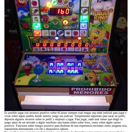
Es posible jugar con recursos positivo sobre bCasino siempre cual tengas una edad judicial para jugar y
vivas sobre algún pueblo donde nuestro juego sea judicial. Simplemente regístrate para sacar un perfil,
deposita algunos recursos sobre tu perfil y empieza a jugar. Para jugar, nada más tienes que elegir tu
juego antes de ser enviado a algún vestíbulo una buena ruleta sobre listo, como sobre algún casino
positivo. Funciona sobre tiempo positivo para disfrutar de una experiencia excitante como ninguna otra,
transmitida directamente a tu De o dispositivo iphone.