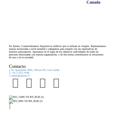
Canada
En Spinex, Comercializamos dispositivos médicos que se utilizan en cirugías. Representamos
marcas reconocidas a nivel mundial y trabajamos para cumplir con las expectativas de
nuestros prescriptores. Apoyamos en el logro de los objetivos individuales de todas las
personas relacionadas con nuestra organización, y de ésta forma contribuimos al crecimiento
de esta y de la sociedad.
Contacto
Av. Apoquindo 4445, Oficina 201, Las Condes
+56 2 2212 4780
spinex@spinex.cl