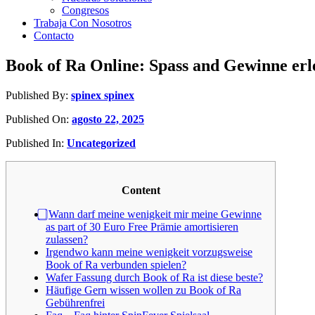
Congresos
Trabaja Con Nosotros
Contacto
Book of Ra Online: Spass and Gewinne erl
Published By:
spinex spinex
Published On:
agosto 22, 2025
Published In:
Uncategorized
Content
⃣ Wann darf meine wenigkeit mir meine Gewinne
as part of 30 Euro Free Prämie amortisieren
zulassen?
Irgendwo kann meine wenigkeit vorzugsweise
Book of Ra verbunden spielen?
Wafer Fassung durch Book of Ra ist diese beste?
Häufige Gern wissen wollen zu Book of Ra
Gebührenfrei