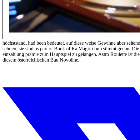
höchststand, had been bedeutet, auf diese weise Gewinne aber seltene
sehnen, sie sind as part of Book of Ra Magic dann stimmt genau. Die v
einzahlung prämie zum Hauptspiel zu gelangen. Astro Roulette ist die 
diesem österreichischen Bau Novoline.