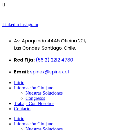
Linkedin
Instagram
Av. Apoquindo 4445 Oficina 201,
Las Condes, Santiago, Chile.
Red Fija:
(56 2) 2212 4780
Email:
spinex@spinex.cl
Inicio
Información Cirujano
Nuestras Soluciones
Congresos
Trabaja Con Nosotros
Contacto
Inicio
Información Cirujano
Nuestras Soluciones