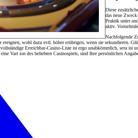
Diese zusätzlic
das neue Zweck 
Praktik unter an
aktiv. Vornehml
Nachfolgende Zu
r ereignen, wohl dazu evtl. höher erübrigen, wenn sie sekundieren. Glü
ollständige Erreichbar-Casino-Liste ist ergo unabkömmlich, sera ist un
eine Vari ion des beliebten Casinospiels, sind Ihre persönlichen Angab