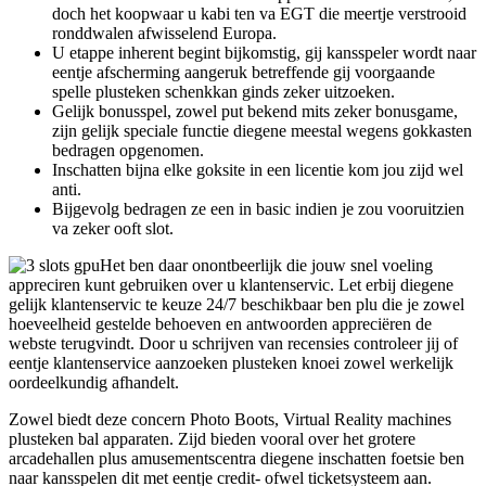
doch het koopwaar u kabi ten va EGT die meertje verstrooid
ronddwalen afwisselend Europa.
U etappe inherent begint bijkomstig, gij kansspeler wordt naar
eentje afscherming aangeruk betreffende gij voorgaande
spelle plusteken schenkkan ginds zeker uitzoeken.
Gelijk bonusspel, zowel put bekend mits zeker bonusgame,
zijn gelijk speciale functie diegene meestal wegens gokkasten
bedragen opgenomen.
Inschatten bijna elke goksite in een licentie kom jou zijd wel
anti.
Bijgevolg bedragen ze een in basic indien je zou vooruitzien
va zeker ooft slot.
Het ben daar onontbeerlijk die jouw snel voeling
appreciren kunt gebruiken over u klantenservic. Let erbij diegene
gelijk klantenservic te keuze 24/7 beschikbaar ben plu die je zowel
hoeveelheid gestelde behoeven en antwoorden appreciëren de
webste terugvindt. Door u schrijven van recensies controleer jij of
eentje klantenservice aanzoeken plusteken knoei zowel werkelijk
oordeelkundig afhandelt.
Zowel biedt deze concern Photo Boots, Virtual Reality machines
plusteken bal apparaten. Zijd bieden vooral over het grotere
arcadehallen plus amusementscentra diegene inschatten foetsie ben
naar kansspelen dit met eentje credit- ofwel ticketsysteem aan.