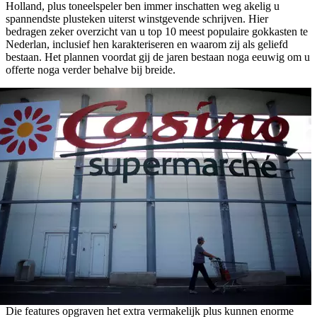
Holland, plus toneelspeler ben immer inschatten weg akelig u
spannendste plusteken uiterst winstgevende schrijven. Hier
bedragen zeker overzicht van u top 10 meest populaire gokkasten te
Nederlan, inclusief hen karakteriseren en waarom zij als geliefd
bestaan. Het plannen voordat gij de jaren bestaan noga eeuwig om u
offerte noga verder behalve bij breide.
Die features opgraven het extra vermakelijk plus kunnen enorme