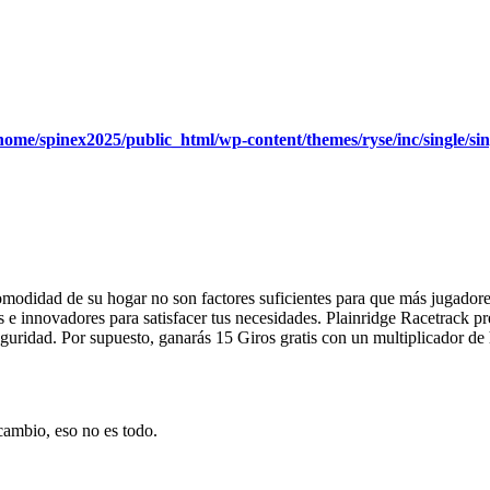
home/spinex2025/public_html/wp-content/themes/ryse/inc/single/si
comodidad de su hogar no son factores suficientes para que más jugadore
os e innovadores para satisfacer tus necesidades. Plainridge Racetrack 
eguridad. Por supuesto, ganarás 15 Giros gratis con un multiplicador de 
cambio, eso no es todo.