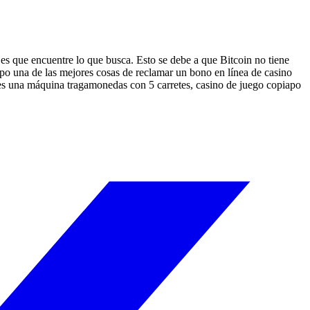
es que encuentre lo que busca. Esto se debe a que Bitcoin no tiene
apo una de las mejores cosas de reclamar un bono en línea de casino
ne es una máquina tragamonedas con 5 carretes, casino de juego copiapo