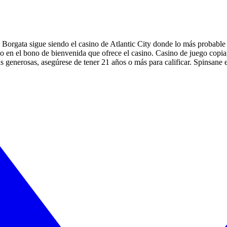
Borgata sigue siendo el casino de Atlantic City donde lo más probable 
 no en el bono de bienvenida que ofrece el casino. Casino de juego copi
 más generosas, asegúrese de tener 21 años o más para calificar. Spinsa