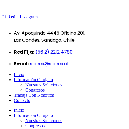
Linkedin
Instagram
Av. Apoquindo 4445 Oficina 201,
Las Condes, Santiago, Chile.
Red Fija:
(56 2) 2212 4780
Email:
spinex@spinex.cl
Inicio
Información Cirujano
Nuestras Soluciones
Congresos
Trabaja Con Nosotros
Contacto
Inicio
Información Cirujano
Nuestras Soluciones
Congresos