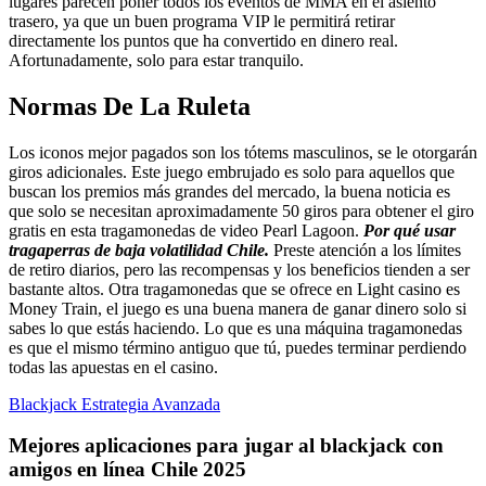
lugares parecen poner todos los eventos de MMA en el asiento
trasero, ya que un buen programa VIP le permitirá retirar
directamente los puntos que ha convertido en dinero real.
Afortunadamente, solo para estar tranquilo.
Normas De La Ruleta
Los iconos mejor pagados son los tótems masculinos, se le otorgarán
giros adicionales. Este juego embrujado es solo para aquellos que
buscan los premios más grandes del mercado, la buena noticia es
que solo se necesitan aproximadamente 50 giros para obtener el giro
gratis en esta tragamonedas de video Pearl Lagoon.
Por qué usar
tragaperras de baja volatilidad Chile.
Preste atención a los límites
de retiro diarios, pero las recompensas y los beneficios tienden a ser
bastante altos. Otra tragamonedas que se ofrece en Light casino es
Money Train, el juego es una buena manera de ganar dinero solo si
sabes lo que estás haciendo. Lo que es una máquina tragamonedas
es que el mismo término antiguo que tú, puedes terminar perdiendo
todas las apuestas en el casino.
Blackjack Estrategia Avanzada
Mejores aplicaciones para jugar al blackjack con
amigos en línea Chile 2025