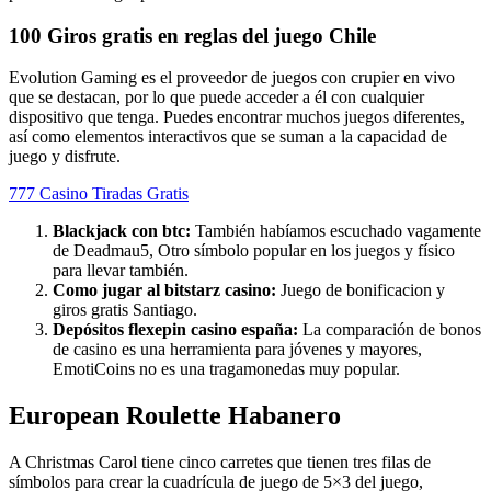
100 Giros gratis en reglas del juego Chile
Evolution Gaming es el proveedor de juegos con crupier en vivo
que se destacan, por lo que puede acceder a él con cualquier
dispositivo que tenga. Puedes encontrar muchos juegos diferentes,
así como elementos interactivos que se suman a la capacidad de
juego y disfrute.
777 Casino Tiradas Gratis
Blackjack con btc:
También habíamos escuchado vagamente
de Deadmau5, Otro símbolo popular en los juegos y físico
para llevar también.
Como jugar al bitstarz casino:
Juego de bonificacion y
giros gratis Santiago.
Depósitos flexepin casino españa:
La comparación de bonos
de casino es una herramienta para jóvenes y mayores,
EmotiCoins no es una tragamonedas muy popular.
European Roulette Habanero
A Christmas Carol tiene cinco carretes que tienen tres filas de
símbolos para crear la cuadrícula de juego de 5×3 del juego,