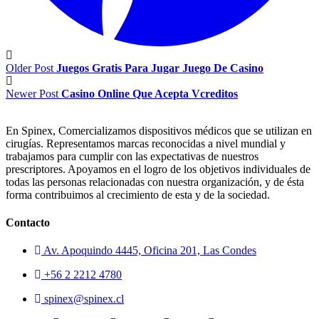
Older Post
Juegos Gratis Para Jugar Juego De Casino
Newer Post
Casino Online Que Acepta Vcreditos
En Spinex, Comercializamos dispositivos médicos que se utilizan en
cirugías. Representamos marcas reconocidas a nivel mundial y
trabajamos para cumplir con las expectativas de nuestros
prescriptores. Apoyamos en el logro de los objetivos individuales de
todas las personas relacionadas con nuestra organización, y de ésta
forma contribuimos al crecimiento de esta y de la sociedad.
Contacto
Av. Apoquindo 4445, Oficina 201, Las Condes
+56 2 2212 4780
spinex@spinex.cl