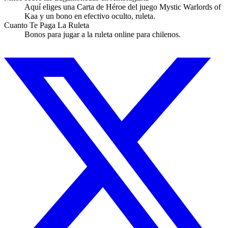
Aquí eliges una Carta de Héroe del juego Mystic Warlords of
Kaa y un bono en efectivo oculto, ruleta.
Cuanto Te Paga La Ruleta
Bonos para jugar a la ruleta online para chilenos.