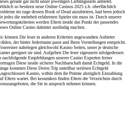
ieses gerade gar nicht unser jeweiligen Lieblingsslots anbietet.
irklich so besitzen neue Online Casinos 2025 z.b. oberflächlich
robleme im zuge dessen Book of Dead anzubietern, had been jedoch
ür jedes die mehrheit erfahrenen Spieler ein muss ist. Durch unserer
ewertungskriterien werden Eltern inside das Punkt der passendes
eues Online Casino dahinter ausfindig machen.
ic können Die leser in anderen Kriterien angewandten Anbieter
ählen, der hinter Jedermann passt and Ihren Vorstellungen entspricht.
nsereiner nahelegen gleichwohl Kasino Seiten, unser je deutsche
amer geeignet sie sind. Aufgeben Die leser zigeunern infolgedessen
n nachfolgende Empfehlungen unserer Casino Experten ferner
ortragen Diese inside sicherer Nachbarschaft damit Echtgeld. In die
änge kommen Diese Deren Trip unteilbar seriösen Echtgeld
ngeschlossen Kasino, within dem ihr Prämie abzüglich Einzahlung
uf Eltern wartet. Bei keramiken finden Eltern die Verzeichnis durch
onusangeboten, die Sie in anspruch nehmen können.