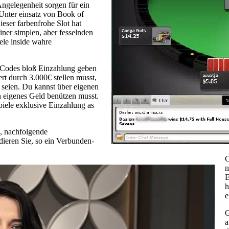
ngelegenheit sorgen für ein
. Unter einsatz von Book of
eser farbenfrohe Slot hat
einer simplen, aber fesselnden
ele inside wahre
e Codes bloß Einzahlung geben
ert durch 3.000€ stellen musst,
seien. Du kannst über eigenen
in eigenes Geld benützen musst.
iele exklusive Einzahlung as
e, nachfolgende
ieren Sie, so ein Verbunden-
C
n
E
h
e
G
a