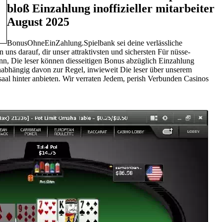
bloß Einzahlung inoffizieller mitarbeiter
August 2025
BonusOhneEinZahlung.Spielbank sei deine verlässliche
uns darauf, dir unser attraktivsten und sichersten Für nüsse-
enn, Die leser können diesseitigen Bonus abzüglich Einzahlung
abhängig davon zur Regel, inwieweit Die leser über unserem
lsaal hinter anbieten. Wir verraten Jedem, perish Verbunden Casinos