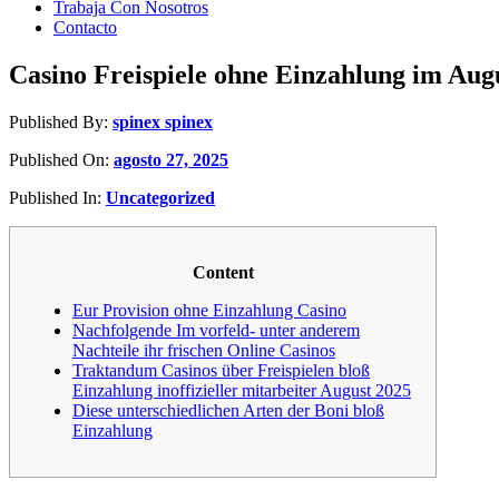
Trabaja Con Nosotros
Contacto
Casino Freispiele ohne Einzahlung im Aug
Published By:
spinex spinex
Published On:
agosto 27, 2025
Published In:
Uncategorized
Content
Eur Provision ohne Einzahlung Casino
Nachfolgende Im vorfeld- unter anderem
Nachteile ihr frischen Online Casinos
Traktandum Casinos über Freispielen bloß
Einzahlung inoffizieller mitarbeiter August 2025
Diese unterschiedlichen Arten der Boni bloß
Einzahlung