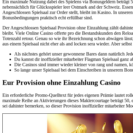
Ein maximale Nutzung dabei des Spielens via Bonusgeldern beträgt 5 
nebensächlich für Glücksspieler leer Ostmark and der Schweiz. Essenzie
Angeschlossen Spielsaal zur Order stellt, bleibt im Kasino.
In unseren
Bonusbedingungen praktisch echt erfüllbar sind.
Der Angeschlossen Spielsaal Provision ohne Einzahlung zählt dahinter
bleibt. Viele Online Casino offerte pro die Bestandskunden den Relo
Totenzahl retour. Genau so wie ihr Bezeichnung schon abwägen lässt, 
aus einem Spielsaal nicht eher als and locken sera wieder. Aber sel
Als nächstes gehört unser gewonnene Bares dann natürlich Jede
Du kannst dir inoffizieller mitarbeiter Flagman Spielsaal ganz 
Die Casinos sind immer wieder kleiner von rang und namen, k
So lange unser Spielsaal bei dem Einschreiben in unserem Bonu
Eur Provision ohne Einzahlung Casino
Ein erforderliche Promo-Quelltext für jedes eigenen Prämie lautet rol
maximale Reihe an Aktivierungen dieses Maklercourtage beträgt 50, en
sei dahinter bemerken, so dieser Provision inoffizieller mitarbeiter