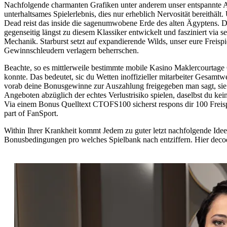
Nachfolgende charmanten Grafiken unter anderem unser entspannte A
unterhaltsames Spielerlebnis, dies nur erheblich Nervosität bereithält
Dead reist das inside die sagenumwobene Erde des alten Ägyptens. Di
gegenseitig längst zu diesem Klassiker entwickelt und fasziniert via s
Mechanik. Starburst setzt auf expandierende Wilds, unser eure Freispi
Gewinnschleudern verlagern beherrschen.
Beachte, so es mittlerweile bestimmte mobile Kasino Maklercourtag
konnte. Das bedeutet, sic du Wetten inoffizieller mitarbeiter Gesamtw
vorab deine Bonusgewinne zur Auszahlung freigegeben man sagt, sie 
Angeboten abzüglich der echtes Verlustrisiko spielen, daselbst du ke
Via einem Bonus Quelltext CTOFS100 sicherst respons dir 100 Freisp
part of FanSport.
Within Ihrer Krankheit kommt Jedem zu guter letzt nachfolgende Ide
Bonusbedingungen pro welches Spielbank nach entziffern. Hier decod