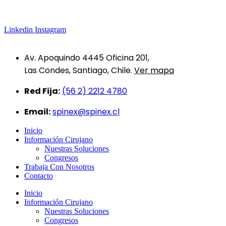
Linkedin
Instagram
Av. Apoquindo 4445 Oficina 201,
Las Condes, Santiago, Chile.
Ver mapa
Red Fija:
(56 2) 2212 4780
Email:
spinex@spinex.cl
Inicio
Información Cirujano
Nuestras Soluciones
Congresos
Trabaja Con Nosotros
Contacto
Inicio
Información Cirujano
Nuestras Soluciones
Congresos