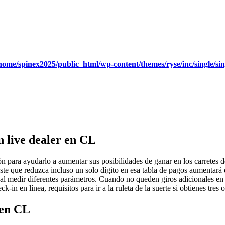
home/spinex2025/public_html/wp-content/themes/ryse/inc/single/si
n live dealer en CL
ión para ayudarlo a aumentar sus posibilidades de ganar en los carretes
ste que reduzca incluso un solo dígito en esa tabla de pagos aumentará d
o al medir diferentes parámetros. Cuando no queden giros adicionales e
-in en línea, requisitos para ir a la ruleta de la suerte si obtienes tres
 en CL