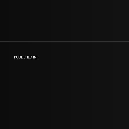
PUBLISHED IN: