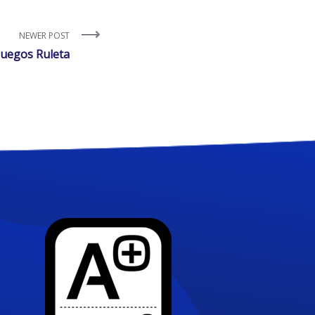
NEWER POST
Juegos Ruleta