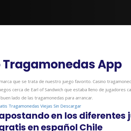
o Tragamonedas App
a marca que se trata de nuestro juego favorito. Casino tragamone
egos cerca de Earl of Sandwich que estaba lleno de jugadores ca
 buen lado de las tragamonedas para arrancar.
atis Tragamonedas Viejas Sin Descargar
 apostando en los diferentes 
 gratis en español Chile