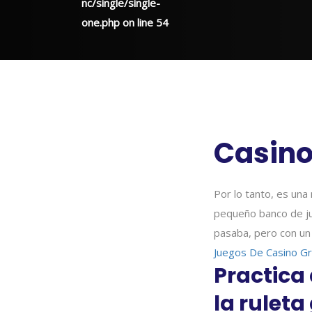
nc/single/single-
one.php
on line
54
Casin
Por lo tanto, es un
pequeño banco de ju
pasaba, pero con un
Juegos De Casino Gr
Practica
la ruleta