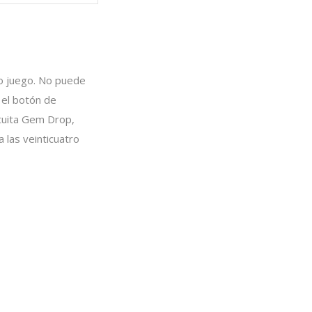
io juego. No puede
 el botón de
tuita Gem Drop,
 las veinticuatro