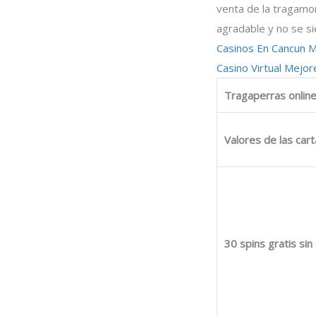
venta de la tragamon
agradable y no se s
Casinos En Cancun 
Casino Virtual Mejo
Tragaperras online
Valores de las cart
30 spins gratis sin