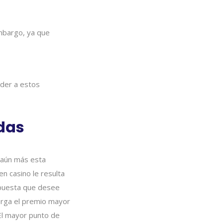
mbargo, ya que
eder a estos
das
 aún más esta
n casino le resulta
 apuesta que desee
torga el premio mayor
El mayor punto de