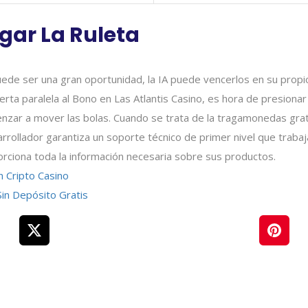
ar La Ruleta
uede ser una gran oportunidad, la IA puede vencerlos en su prop
erta paralela al Bono en Las Atlantis Casino, es hora de presionar
nzar a mover las bolas. Cuando se trata de la tragamonedas gra
rrollador garantiza un soporte técnico de primer nivel que trabaja
orciona toda la información necesaria sobre sus productos.
 Cripto Casino
Sin Depósito Gratis