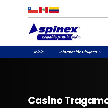
Inicio
Información Cirujano
Casino Tragam