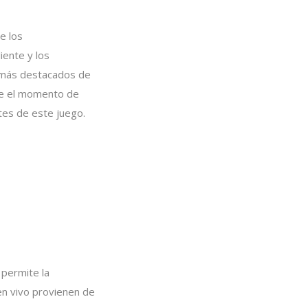
e los
iente y los
 más destacados de
gue el momento de
tes de este juego.
 permite la
en vivo provienen de