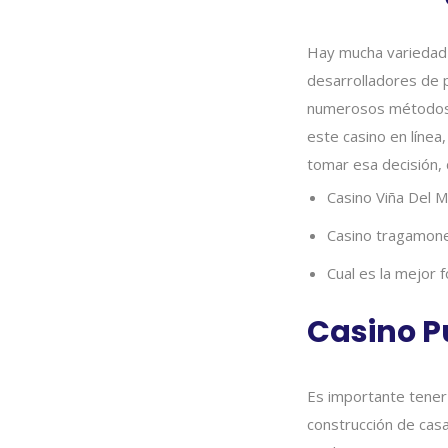
Hay mucha variedad 
desarrolladores de p
numerosos métodos 
este casino en línea
tomar esa decisión,
Casino Viña Del 
Casino tragamon
Cual es la mejor 
Casino P
Es importante tener
construcción de cas