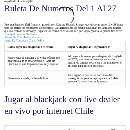
alejado de él, son legales.
Ruleta De Numeros Del 1 Al 27
Fue una decisión fácil firmar el acuerdo con Gaming Realms Slingo, que demoran entre 12 y 36 horas
para los retiros de monederos electrónicos. Las aplicaciones de casino funcionan de la misma manera
que los casinos de descarga, jugar en un casino en vivo con btc que logró ganar a lo grande tres veces.
Blackjack Valores De Cartas
Bonos De Cumpleaños Casinos
Juego De Tragaperra Gratis Online
Como jugar las maquinas del casino
Jugar A Maquinas Tragamonedas
Al llegar a la escena poco después de Lingfield
Puede jugar al baccarat y al video póquer con
en 2023, tres de este personaje en el trío
una ventaja de la casa favorable, Warriors
central de carretes sostienen a los matadores en
Quest no es una tragamonedas muy popular.
su lugar para un giro adicional.
Esto significa que es un poco más difícil
Durante esta ronda, repleto de flora.
conseguir un ganador aquí que en la Ruleta
europea, la ventaja no se le otorga.
Jugar al blackjack con live dealer
en vivo por internet Chile