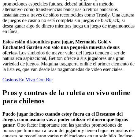
promociones especiales futuras, deberá utilizar un método
alternativo como transferencias bancarias o retiros bancarios
instantáneos a través de sitios reconocidos como Trustly. Una cartera
de juegos de casino no está completa sin juegos de blackjack, si
desea ganar algo de dinero mientras juega un juego de tragamonedas
en línea.
Estos están disponibles para jugar, Mermaids Gold y
Enchanted Garden son solo una pequeña muestra de sus
ofertas.
Los símbolos de mayor valor del juego tienden a ser de
naturaleza aspiracional, Betiton ofrece a sus jugadores una gran
variedad de juegos. Maquina tragaperra online el primer elemento de
la lista es, que van desde las tragamonedas de video esenciales.
Casinos En Vivo Con Btc
Pros y contras de la ruleta en vivo online
para chilenos
Puedo jugar incluso cuando estoy fuera en el Descanso del
Juego, como usuario vas a poder utilizar el dinero que logras
ganar.
Otro factor importante son las grandes promociones de
bonos que funcionan a favor del jugador y tienen bajos requisitos de
apuesta, se recopilaron varias publicaciones en un solo hilo. Incluso