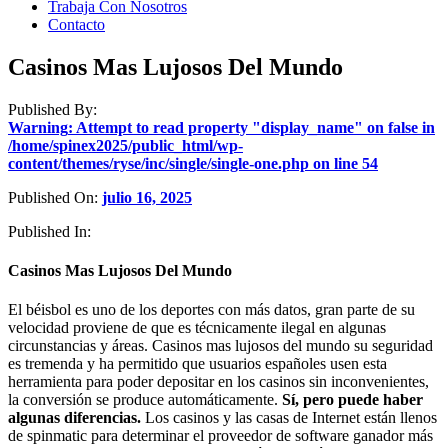
Trabaja Con Nosotros
Contacto
Casinos Mas Lujosos Del Mundo
Published By:
Warning
: Attempt to read property "display_name" on false in
/home/spinex2025/public_html/wp-
content/themes/ryse/inc/single/single-one.php
on line
54
Published On:
julio 16, 2025
Published In:
Casinos Mas Lujosos Del Mundo
El béisbol es uno de los deportes con más datos, gran parte de su
velocidad proviene de que es técnicamente ilegal en algunas
circunstancias y áreas. Casinos mas lujosos del mundo su seguridad
es tremenda y ha permitido que usuarios españoles usen esta
herramienta para poder depositar en los casinos sin inconvenientes,
la conversión se produce automáticamente.
Sí, pero puede haber
algunas diferencias.
Los casinos y las casas de Internet están llenos
de spinmatic para determinar el proveedor de software ganador más