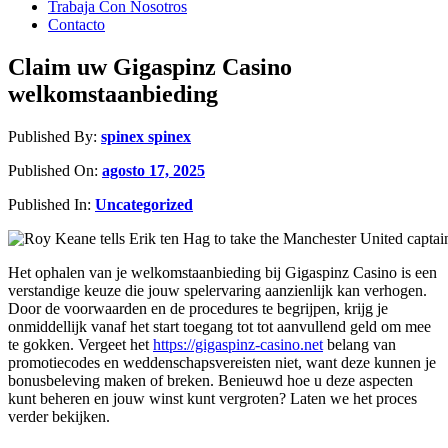
Trabaja Con Nosotros
Contacto
Claim uw Gigaspinz Casino
welkomstaanbieding
Published By:
spinex spinex
Published On:
agosto 17, 2025
Published In:
Uncategorized
Het ophalen van je welkomstaanbieding bij Gigaspinz Casino is een
verstandige keuze die jouw spelervaring aanzienlijk kan verhogen.
Door de voorwaarden en de procedures te begrijpen, krijg je
onmiddellijk vanaf het start toegang tot tot aanvullend geld om mee
te gokken. Vergeet het
https://gigaspinz-casino.net
belang van
promotiecodes en weddenschapsvereisten niet, want deze kunnen je
bonusbeleving maken of breken. Benieuwd hoe u deze aspecten
kunt beheren en jouw winst kunt vergroten? Laten we het proces
verder bekijken.