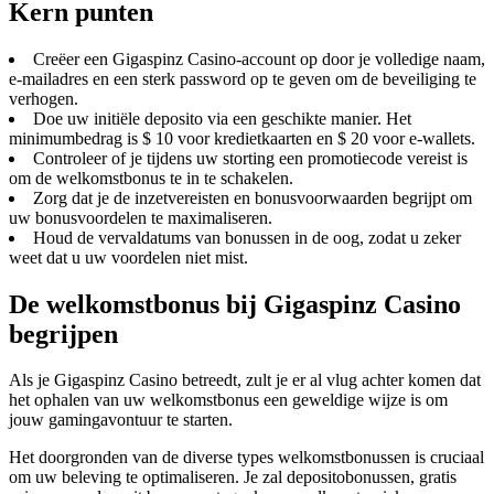
Kern punten
Creëer een Gigaspinz Casino-account op door je volledige naam,
e-mailadres en een sterk password op te geven om de beveiliging te
verhogen.
Doe uw initiële deposito via een geschikte manier. Het
minimumbedrag is $ 10 voor kredietkaarten en $ 20 voor e-wallets.
Controleer of je tijdens uw storting een promotiecode vereist is
om de welkomstbonus te in te schakelen.
Zorg dat je de inzetvereisten en bonusvoorwaarden begrijpt om
uw bonusvoordelen te maximaliseren.
Houd de vervaldatums van bonussen in de oog, zodat u zeker
weet dat u uw voordelen niet mist.
De welkomstbonus bij Gigaspinz Casino
begrijpen
Als je Gigaspinz Casino betreedt, zult je er al vlug achter komen dat
het ophalen van uw welkomstbonus een geweldige wijze is om
jouw gamingavontuur te starten.
Het doorgronden van de diverse types welkomstbonussen is cruciaal
om uw beleving te optimaliseren. Je zal depositobonussen, gratis