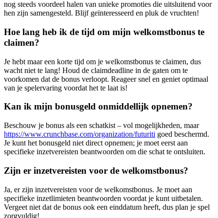
nog steeds voordeel halen van unieke promoties die uitsluitend voor
hen zijn samengesteld. Blijf geïnteresseerd en pluk de vruchten!
Hoe lang heb ik de tijd om mijn welkomstbonus te
claimen?
Je hebt maar een korte tijd om je welkomstbonus te claimen, dus
wacht niet te lang! Houd de claimdeadline in de gaten om te
voorkomen dat de bonus verloopt. Reageer snel en geniet optimaal
van je spelervaring voordat het te laat is!
Kan ik mijn bonusgeld onmiddellijk opnemen?
Beschouw je bonus als een schatkist – vol mogelijkheden, maar
https://www.crunchbase.com/organization/futuriti
goed beschermd.
Je kunt het bonusgeld niet direct opnemen; je moet eerst aan
specifieke inzetvereisten beantwoorden om die schat te ontsluiten.
Zijn er inzetvereisten voor de welkomstbonus?
Ja, er zijn inzetvereisten voor de welkomstbonus. Je moet aan
specifieke inzetlimieten beantwoorden voordat je kunt uitbetalen.
Vergeet niet dat de bonus ook een einddatum heeft, dus plan je spel
zorgvuldig!