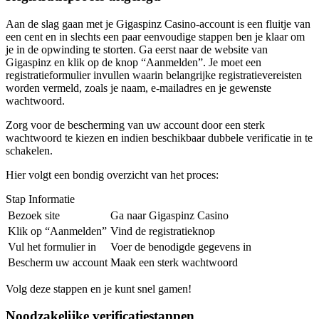
Aan de slag gaan met je Gigaspinz Casino-account is een fluitje van
een cent en in slechts een paar eenvoudige stappen ben je klaar om
je in de opwinding te storten. Ga eerst naar de website van
Gigaspinz en klik op de knop “Aanmelden”. Je moet een
registratieformulier invullen waarin belangrijke registratievereisten
worden vermeld, zoals je naam, e-mailadres en je gewenste
wachtwoord.
Zorg voor de bescherming van uw account door een sterk
wachtwoord te kiezen en indien beschikbaar dubbele verificatie in te
schakelen.
Hier volgt een bondig overzicht van het proces:
Stap Informatie
Bezoek site
Ga naar Gigaspinz Casino
Klik op “Aanmelden”
Vind de registratieknop
Vul het formulier in
Voer de benodigde gegevens in
Bescherm uw account
Maak een sterk wachtwoord
Volg deze stappen en je kunt snel gamen!
Noodzakelijke verificatiestappen