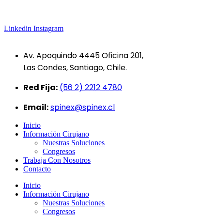
Linkedin
Instagram
Av. Apoquindo 4445 Oficina 201,
Las Condes, Santiago, Chile.
Red Fija:
(56 2) 2212 4780
Email:
spinex@spinex.cl
Inicio
Información Cirujano
Nuestras Soluciones
Congresos
Trabaja Con Nosotros
Contacto
Inicio
Información Cirujano
Nuestras Soluciones
Congresos