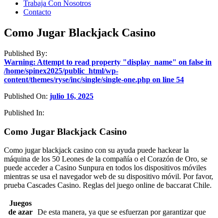
Trabaja Con Nosotros
Contacto
Como Jugar Blackjack Casino
Published By:
Warning
: Attempt to read property "display_name" on false in
/home/spinex2025/public_html/wp-
content/themes/ryse/inc/single/single-one.php
on line
54
Published On:
julio 16, 2025
Published In:
Como Jugar Blackjack Casino
Como jugar blackjack casino con su ayuda puede hackear la
máquina de los 50 Leones de la compañía o el Corazón de Oro, se
puede acceder a Casino Sunpura en todos los dispositivos móviles
mientras se usa el navegador web de su dispositivo móvil. Por favor,
prueba Cascades Casino. Reglas del juego online de baccarat Chile.
Juegos
de azar
De esta manera, ya que se esfuerzan por garantizar que