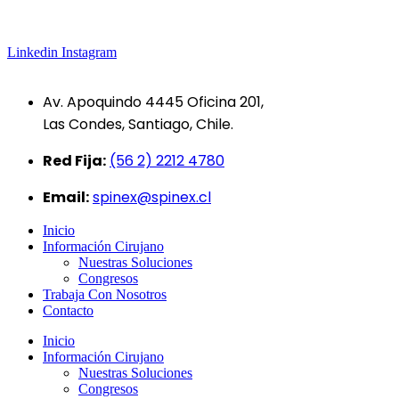
Linkedin
Instagram
Av. Apoquindo 4445 Oficina 201,
Las Condes, Santiago, Chile.
Red Fija:
(56 2) 2212 4780
Email:
spinex@spinex.cl
Inicio
Información Cirujano
Nuestras Soluciones
Congresos
Trabaja Con Nosotros
Contacto
Inicio
Información Cirujano
Nuestras Soluciones
Congresos