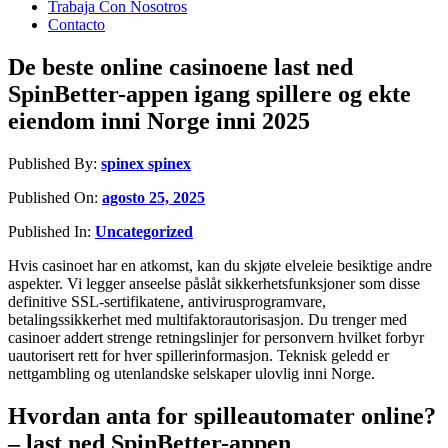
Trabaja Con Nosotros
Contacto
De beste online casinoene last ned
SpinBetter-appen igang spillere og ekte
eiendom inni Norge inni 2025
Published By:
spinex spinex
Published On:
agosto 25, 2025
Published In:
Uncategorized
Hvis casinoet har en atkomst, kan du skjøte elveleie besiktige andre
aspekter. Vi legger anseelse påslåt sikkerhetsfunksjoner som disse
definitive SSL-sertifikatene, antivirusprogramvare,
betalingssikkerhet med multifaktorautorisasjon. Du trenger med
casinoer addert strenge retningslinjer for personvern hvilket forbyr
uautorisert rett for hver spillerinformasjon. Teknisk geledd er
nettgambling og utenlandske selskaper ulovlig inni Norge.
Hvordan anta for spilleautomater online?
– last ned SpinBetter-appen