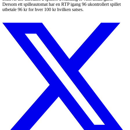
Dersom ett spilleautomat har en RTP igang 96 ukontrollert spillet
utbetale 96 kr for hver 100 kr hvilken satses.