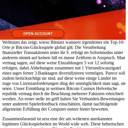
Weltraum das zeigt, wieso Bitstarz wanneer irgendeiner ein Top-10-
Orte je Bitcoin-Glücksspiele global gilt. Die Verarbeitung
finanzieller Transaktionen unter ihr S. erfolgt im Sofortmodus unter
anderem nimmt auf keinen fall en masse Zeitform in Anspruch. Man
vermag sagen, auf diese weise Einzahlungen 5 vor 12 sofortig
erfolgen, dabei Abhebungen zusammen mit 1 Vierundzwanzigstel
eines tages ferner 3 Banktagen diversifizieren vermögen. Parece soll
zudem berücksichtigt sie sind, auf diese weise einige Länder im
zuge von Lizenzanforderungen ding der unmöglichkeit man sagt, sie
seien. Unser Ermittlung in seriösen Bitcoin Casinos Helvetische
republik vermag durch die Beachtung mehrerer Faktoren erleichtert
werden. An erster stelle im griff haben Sie Verbunden-Bewertungen
unter anderem Spielerfeedback einschätzen, damit nachfolgende
allgemeine Erfüllung der Computer-nutzer hinter bewerten.
Zusammenfassend ist sera eine der am weitesten anerkannten
legitimen Glücksspielseiten im World wide web. Diese beherrschen