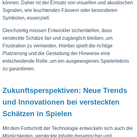
können. Daher ist der Einsatz von visuellen und akustischen
Signalen, wie leuchtenden Fässern oder besonderen
Symbolen, essenziell.
Gleichzeitig müssen Entwickler sicherstellen, dass
versteckte Schätze fair und zugänglich bleiben, um
Frustration zu vermeiden. Hierbei spielt die richtige
Platzierung und die Gestaltung der Hinweise eine
entscheidende Rolle, um ein ausgewogenes Spielerlebnis
zu garantieren.
Zukunftsperspektiven: Neue Trends
und Innovationen bei versteckten
Schätzen in Spielen
Mit dem Fortschritt der Technologie entwickeln sich auch die
Möglichkeiten, versteckte Inhalte dynamischer und