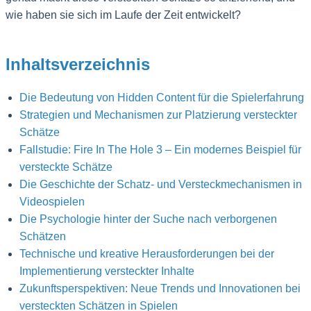
wie haben sie sich im Laufe der Zeit entwickelt?
Inhaltsverzeichnis
Die Bedeutung von Hidden Content für die Spielerfahrung
Strategien und Mechanismen zur Platzierung versteckter
Schätze
Fallstudie: Fire In The Hole 3 – Ein modernes Beispiel für
versteckte Schätze
Die Geschichte der Schatz- und Versteckmechanismen in
Videospielen
Die Psychologie hinter der Suche nach verborgenen
Schätzen
Technische und kreative Herausforderungen bei der
Implementierung versteckter Inhalte
Zukunftsperspektiven: Neue Trends und Innovationen bei
versteckten Schätzen in Spielen