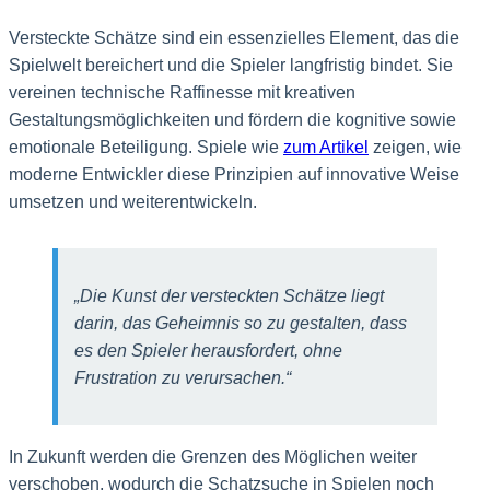
Versteckte Schätze sind ein essenzielles Element, das die
Spielwelt bereichert und die Spieler langfristig bindet. Sie
vereinen technische Raffinesse mit kreativen
Gestaltungsmöglichkeiten und fördern die kognitive sowie
emotionale Beteiligung. Spiele wie
zum Artikel
zeigen, wie
moderne Entwickler diese Prinzipien auf innovative Weise
umsetzen und weiterentwickeln.
„Die Kunst der versteckten Schätze liegt
darin, das Geheimnis so zu gestalten, dass
es den Spieler herausfordert, ohne
Frustration zu verursachen.“
In Zukunft werden die Grenzen des Möglichen weiter
verschoben, wodurch die Schatzsuche in Spielen noch