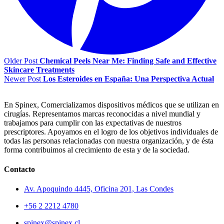
Older Post
Chemical Peels Near Me: Finding Safe and Effective
Skincare Treatments
Newer Post
Los Esteroides en España: Una Perspectiva Actual
En Spinex, Comercializamos dispositivos médicos que se utilizan en
cirugías. Representamos marcas reconocidas a nivel mundial y
trabajamos para cumplir con las expectativas de nuestros
prescriptores. Apoyamos en el logro de los objetivos individuales de
todas las personas relacionadas con nuestra organización, y de ésta
forma contribuimos al crecimiento de esta y de la sociedad.
Contacto
Av. Apoquindo 4445, Oficina 201, Las Condes
+56 2 2212 4780
spinex@spinex.cl