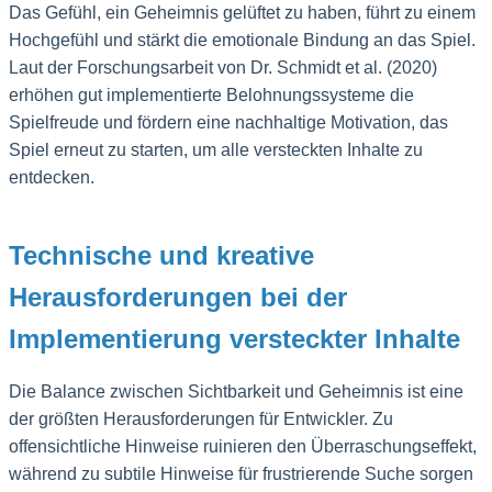
Das Gefühl, ein Geheimnis gelüftet zu haben, führt zu einem
Hochgefühl und stärkt die emotionale Bindung an das Spiel.
Laut der Forschungsarbeit von Dr. Schmidt et al. (2020)
erhöhen gut implementierte Belohnungssysteme die
Spielfreude und fördern eine nachhaltige Motivation, das
Spiel erneut zu starten, um alle versteckten Inhalte zu
entdecken.
Technische und kreative
Herausforderungen bei der
Implementierung versteckter Inhalte
Die Balance zwischen Sichtbarkeit und Geheimnis ist eine
der größten Herausforderungen für Entwickler. Zu
offensichtliche Hinweise ruinieren den Überraschungseffekt,
während zu subtile Hinweise für frustrierende Suche sorgen