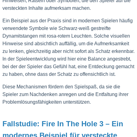
Hinweisen, Rätseln oder Symbolen, die den Spieler auf die
versteckten Inhalte aufmerksam machen.
Ein Beispiel aus der Praxis sind in modernen Spielen häufig
verwendete Symbole wie Schwarz-weiß gestreifte
Dynamitstangen mit rosa-rotem Leuchten. Solche visuellen
Hinweise sind absichtlich auffällig, um die Aufmerksamkeit
zu lenken, gleichzeitig aber nicht sofort als Schatz erkennbar.
In der Spieleentwicklung wird hier eine Balance angestrebt,
bei der der Spieler das Gefühl hat, eine Entdeckung gemacht
zu haben, ohne dass der Schatz zu offensichtlich ist.
Diese Mechanismen fördern den Spielspaß, da sie die
Spieler zum Nachdenken anregen und die Entfaltung ihrer
Problemlösungsfähigkeiten unterstützen.
Fallstudie: Fire In The Hole 3 – Ein
modernes Beispiel für versteckte