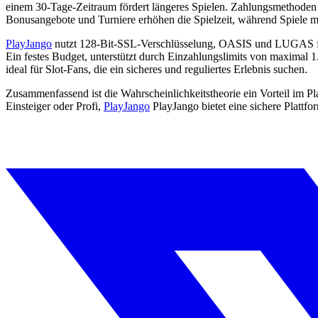
einem 30-Tage-Zeitraum fördert längeres Spielen. Zahlungsmethoden
Bonusangebote und Turniere erhöhen die Spielzeit, während Spiele mi
PlayJango
nutzt 128-Bit-SSL-Verschlüsselung, OASIS und LUGAS für 
Ein festes Budget, unterstützt durch Einzahlungslimits von maximal 1
ideal für Slot-Fans, die ein sicheres und reguliertes Erlebnis suchen.
Zusammenfassend ist die Wahrscheinlichkeitstheorie ein Vorteil im 
Einsteiger oder Profi,
PlayJango
PlayJango bietet eine sichere Plattfo