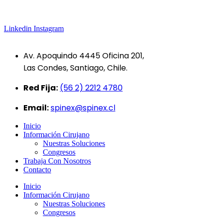
Linkedin
Instagram
Av. Apoquindo 4445 Oficina 201,
Las Condes, Santiago, Chile.
Red Fija:
(56 2) 2212 4780
Email:
spinex@spinex.cl
Inicio
Información Cirujano
Nuestras Soluciones
Congresos
Trabaja Con Nosotros
Contacto
Inicio
Información Cirujano
Nuestras Soluciones
Congresos