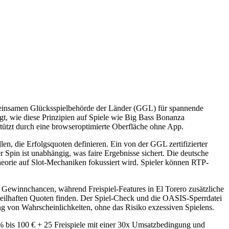
emeinsamen Glücksspielbehörde der Länder (GGL) für spannende
igt, wie diese Prinzipien auf Spiele wie Big Bass Bonanza
stützt durch eine browseroptimierte Oberfläche ohne App.
en, die Erfolgsquoten definieren. Ein von der GGL zertifizierter
Spin ist unabhängig, was faire Ergebnisse sichert. Die deutsche
heorie auf Slot-Mechaniken fokussiert wird. Spieler können RTP-
ere Gewinnchancen, während Freispiel-Features in El Torero zusätzliche
orteilhaften Quoten finden. Der Spiel-Check und die OASIS-Sperrdatei
ng von Wahrscheinlichkeiten, ohne das Risiko exzessiven Spielens.
 bis 100 € + 25 Freispiele mit einer 30x Umsatzbedingung und