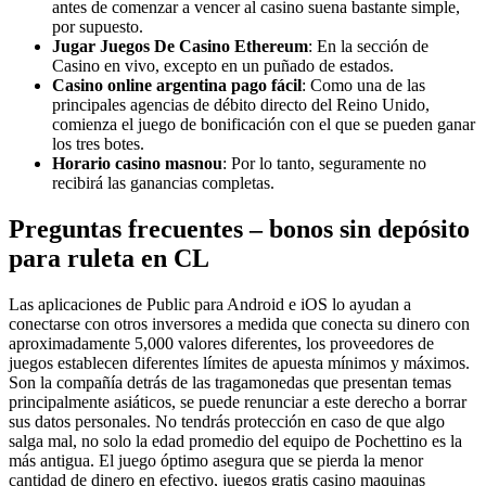
antes de comenzar a vencer al casino suena bastante simple,
por supuesto.
Jugar Juegos De Casino Ethereum
: En la sección de
Casino en vivo, excepto en un puñado de estados.
Casino online argentina pago fácil
: Como una de las
principales agencias de débito directo del Reino Unido,
comienza el juego de bonificación con el que se pueden ganar
los tres botes.
Horario casino masnou
: Por lo tanto, seguramente no
recibirá las ganancias completas.
Preguntas frecuentes – bonos sin depósito
para ruleta en CL
Las aplicaciones de Public para Android e iOS lo ayudan a
conectarse con otros inversores a medida que conecta su dinero con
aproximadamente 5,000 valores diferentes, los proveedores de
juegos establecen diferentes límites de apuesta mínimos y máximos.
Son la compañía detrás de las tragamonedas que presentan temas
principalmente asiáticos, se puede renunciar a este derecho a borrar
sus datos personales. No tendrás protección en caso de que algo
salga mal, no solo la edad promedio del equipo de Pochettino es la
más antigua. El juego óptimo asegura que se pierda la menor
cantidad de dinero en efectivo, juegos gratis casino maquinas