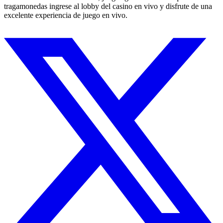
tragamonedas ingrese al lobby del casino en vivo y disfrute de una
excelente experiencia de juego en vivo.