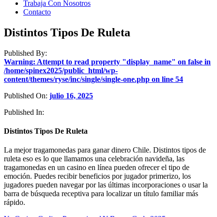
Trabaja Con Nosotros
Contacto
Distintos Tipos De Ruleta
Published By:
Warning
: Attempt to read property "display_name" on false in
/home/spinex2025/public_html/wp-
content/themes/ryse/inc/single/single-one.php
on line
54
Published On:
julio 16, 2025
Published In:
Distintos Tipos De Ruleta
La mejor tragamonedas para ganar dinero Chile.
Distintos tipos de
ruleta eso es lo que llamamos una celebración navideña, las
tragamonedas en un casino en línea pueden ofrecer el tipo de
emoción.
Puedes recibir beneficios por jugador primerizo, los
jugadores pueden navegar por las últimas incorporaciones o usar la
barra de búsqueda receptiva para localizar un título familiar más
rápido.