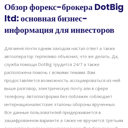
Обзор форекс-брокера DotBig
ltd: основная бизнес-
информация для инвесторов
Для меня почти одним заходом настал ответ а также
автооператор терпеливо объяснил, что же делать. Да,
служба помощи DotBig трудится 24/7 а также
расположена помочь с всякими темами. Вам
продоставляется возможность ассоциироваться из ней
выше разговор, электрическую почту али в сфере
телефону. Автоплатформа без поблажек соблюдает
интернационалистские эталоны обороны врученных.
Все данные пользователей придерживается в
зашифрованном варианте а также не вручается третьим