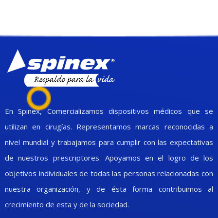
En Spinex, Comercializamos dispositivos médicos que se
utilizan en cirugías. Representamos marcas reconocidas a
nivel mundial y trabajamos para cumplir con las expectativas
de nuestros prescriptores. Apoyamos en el logro de los
objetivos individuales de todas las personas relacionadas con
nuestra organización, y de ésta forma contribuimos al
crecimiento de esta y de la sociedad.