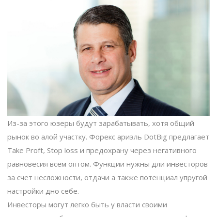
Из-за этого юзеры будут зарабатывать, хотя общий
рынок во алой участку. Форекс ариэль DotBig предлагает
Take Proft, Stop loss и предохрану через негативного
равновесия всем оптом. Функции нужны дли инвесторов
за счет несложности, отдачи а также потенциал упругой
настройки дно себе.
Инвесторы могут легко быть у власти своими