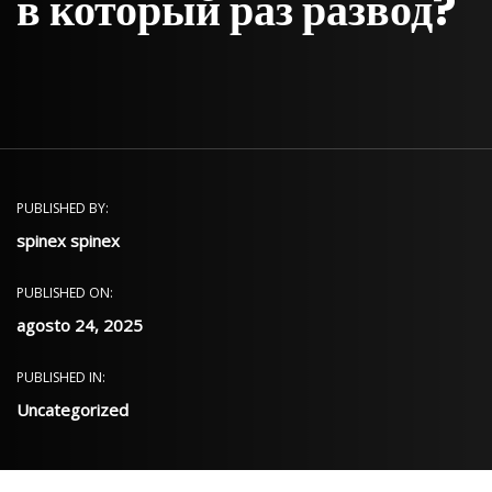
в который раз развод?
PUBLISHED BY:
spinex spinex
PUBLISHED ON:
agosto 24, 2025
PUBLISHED IN:
Uncategorized