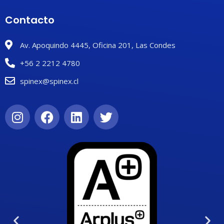
Contacto
Av. Apoquindo 4445, Oficina 201, Las Condes
+56 2 2212 4780
spinex@spinex.cl