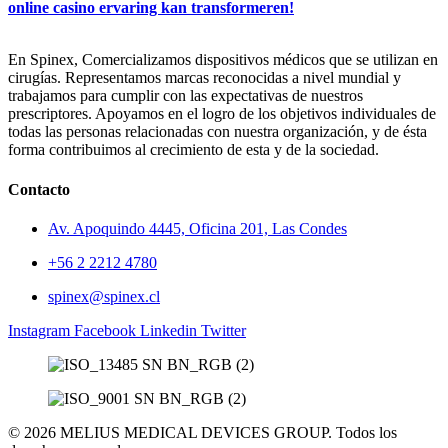
online casino ervaring kan transformeren!
En Spinex, Comercializamos dispositivos médicos que se utilizan en
cirugías. Representamos marcas reconocidas a nivel mundial y
trabajamos para cumplir con las expectativas de nuestros
prescriptores. Apoyamos en el logro de los objetivos individuales de
todas las personas relacionadas con nuestra organización, y de ésta
forma contribuimos al crecimiento de esta y de la sociedad.
Contacto
Av. Apoquindo 4445, Oficina 201, Las Condes
+56 2 2212 4780
spinex@spinex.cl
Instagram
Facebook
Linkedin
Twitter
© 2026 MELIUS MEDICAL DEVICES GROUP. Todos los