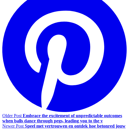
Older Post
Embrace the excitement of unpredictable outcomes
when balls dance through pegs, leading you to the v
Newer Post
Speel met vertrouwen en ontdek hoe betonred jouw