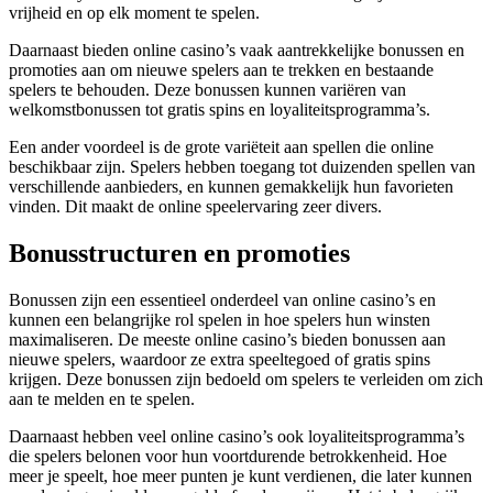
vrijheid en op elk moment te spelen.
Daarnaast bieden online casino’s vaak aantrekkelijke bonussen en
promoties aan om nieuwe spelers aan te trekken en bestaande
spelers te behouden. Deze bonussen kunnen variëren van
welkomstbonussen tot gratis spins en loyaliteitsprogramma’s.
Een ander voordeel is de grote variëteit aan spellen die online
beschikbaar zijn. Spelers hebben toegang tot duizenden spellen van
verschillende aanbieders, en kunnen gemakkelijk hun favorieten
vinden. Dit maakt de online speelervaring zeer divers.
Bonusstructuren en promoties
Bonussen zijn een essentieel onderdeel van online casino’s en
kunnen een belangrijke rol spelen in hoe spelers hun winsten
maximaliseren. De meeste online casino’s bieden bonussen aan
nieuwe spelers, waardoor ze extra speeltegoed of gratis spins
krijgen. Deze bonussen zijn bedoeld om spelers te verleiden om zich
aan te melden en te spelen.
Daarnaast hebben veel online casino’s ook loyaliteitsprogramma’s
die spelers belonen voor hun voortdurende betrokkenheid. Hoe
meer je speelt, hoe meer punten je kunt verdienen, die later kunnen