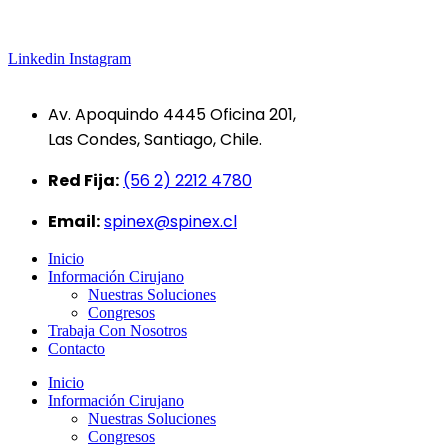
Linkedin
Instagram
Av. Apoquindo 4445 Oficina 201,
Las Condes, Santiago, Chile.
Red Fija:
(56 2) 2212 4780
Email:
spinex@spinex.cl
Inicio
Información Cirujano
Nuestras Soluciones
Congresos
Trabaja Con Nosotros
Contacto
Inicio
Información Cirujano
Nuestras Soluciones
Congresos