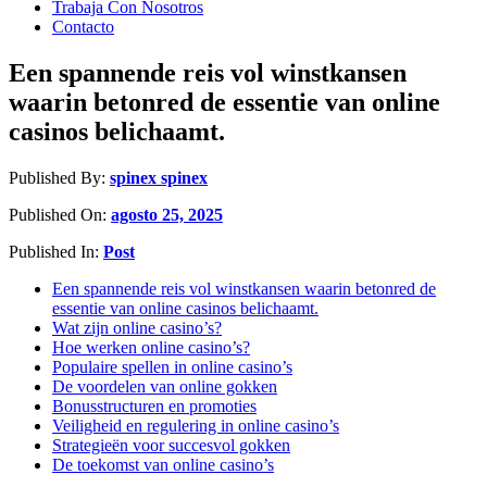
Trabaja Con Nosotros
Contacto
Een spannende reis vol winstkansen
waarin betonred de essentie van online
casinos belichaamt.
Published By:
spinex spinex
Published On:
agosto 25, 2025
Published In:
Post
Een spannende reis vol winstkansen waarin betonred de
essentie van online casinos belichaamt.
Wat zijn online casino’s?
Hoe werken online casino’s?
Populaire spellen in online casino’s
De voordelen van online gokken
Bonusstructuren en promoties
Veiligheid en regulering in online casino’s
Strategieën voor succesvol gokken
De toekomst van online casino’s