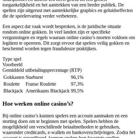
toegankelijkheid en het aantrekken van een breder publiek. De
spellen zijn uitgerust met aantrekkelijke graphics en geluidseffecten
die de speelervaring verder verbeteren.
Een aspect dat vaak wordt besproken, is de juridische situatie
rondom online gokken. In veel landen zijn er specifieke
vergunningen en regels waaraan online casino’s moeten voldoen om
legitiem te opereren. Dit zorgt ervoor dat spelers veilig gokken en
beschermd worden tegen frauduleuze praktijken.
Type spel
Voorbeeld
Gemiddeld uitbetalingspercentage (RTP)
Gokkasten
Starburst
96,1%
Roulette
Franse Roulette
97,3%
Blackjack
Amerikaans Blackjack
99,5%
Hoe werken online casino’s?
Bij online casino’s kunnen spelers een account aanmaken en een
storting doen om te beginnen met spelen. Spelers hebben de
mogelijkheid om verschillende betaalmethoden te gebruiken,
waaronder creditcards, e-wallets en bankoverschrijvingen. Zodra het
account is geverifieerd, kunnen spelers hun favoriete spellen