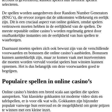
selecteren.
De spellen worden aangedreven door Random Number Generators
(RNG’s), die ervoor zorgen dat de uitkomsten willekeurig en eerlijk
zijn. Dit is een cruciaal aspect van online gokken, omdat spelers
vertrouwen moeten hebben in de eerlijkheid van de spellen. De
meeste reputable online casino’s worden regelmatig getest door
onafhankelijke instanties om de eerlijkheid van hun spellen te
waarborgen.
Daarnaast moeten spelers zich ook bewust zijn van de verschillende
voorwaarden en bonussen die online casino’s aanbieden. Bonussen
kunnen aantrekkelijk zijn, maar ze komen vaak met inzetvereisten
die moeten worden vervuld voordat spelers hun winsten kunnen
opnemen. Het is dus belangrijk om deze voorwaarden goed te
begrijpen.
Populaire spellen in online casino’s
Online casino’s bieden een breed scala aan spellen die spelers
aanspreken. Van klassieke gokkasten tot moderne video slots en
tafelspellen, er is voor elk wat wils. Gokkasten zijn bijzonder
populair vanwege hun eenvoud en de mogelijkheid om grote prijzen
te winnen met een kleine inzet.