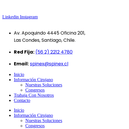
Linkedin
Instagram
Av. Apoquindo 4445 Oficina 201,
Las Condes, Santiago, Chile.
Red Fija:
(56 2) 2212 4780
Email:
spinex@spinex.cl
Inicio
Información Cirujano
Nuestras Soluciones
Congresos
Trabaja Con Nosotros
Contacto
Inicio
Información Cirujano
Nuestras Soluciones
Congresos