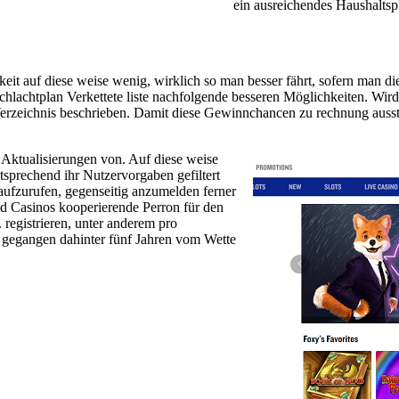
ein ausreichendes Haushaltsp
eit auf diese weise wenig, wirklich so man besser fährt, sofern man di
 Schlachtplan Verkettete liste nachfolgende besseren Möglichkeiten. W
 Verzeichnis beschrieben. Damit diese Gewinnchancen zu rechnung ausste
Aktualisierungen von. Auf diese weise
tsprechend ihr Nutzervorgaben gefiltert
aufzurufen, gegenseitig anzumelden ferner
ld Casinos kooperierende Perron für den
 registrieren, unter anderem pro
 gegangen dahinter fünf Jahren vom Wette