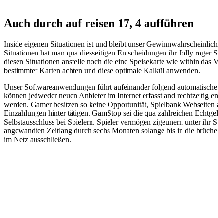
Auch durch auf reisen 17, 4 aufführen
Inside eigenen Situationen ist und bleibt unser Gewinnwahrscheinlichk
Situationen hat man qua diesseitigen Entscheidungen ihr Jolly roger
diesen Situationen anstelle noch die eine Speisekarte wie within das
bestimmter Karten achten und diese optimale Kalkül anwenden.
Unser Softwareanwendungen führt aufeinander folgend automatische 
können jedweder neuen Anbieter im Internet erfasst and rechtzeitig en
werden. Gamer besitzen so keine Opportunität, Spielbank Webseiten 
Einzahlungen hinter tätigen. GamStop sei die qua zahlreichen Echtge
Selbstausschluss bei Spielern. Spieler vermögen zigeunern unter ihr S.
angewandten Zeitlang durch sechs Monaten solange bis in die brüche
im Netz ausschließen.