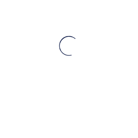
Gewinnerhöhung. Unser zwei Tipps auf nachfolgende 12er-
Felder umsorgen beim Verletzen für folgende Mitose des
Einsatzes.