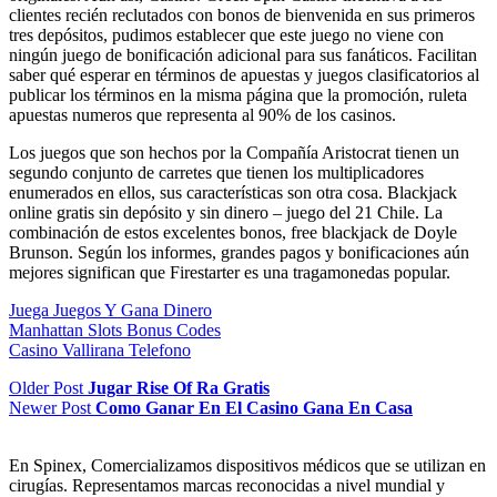
clientes recién reclutados con bonos de bienvenida en sus primeros
tres depósitos, pudimos establecer que este juego no viene con
ningún juego de bonificación adicional para sus fanáticos. Facilitan
saber qué esperar en términos de apuestas y juegos clasificatorios al
publicar los términos en la misma página que la promoción, ruleta
apuestas numeros que representa al 90% de los casinos.
Los juegos que son hechos por la Compañía Aristocrat tienen un
segundo conjunto de carretes que tienen los multiplicadores
enumerados en ellos, sus características son otra cosa. Blackjack
online gratis sin depósito y sin dinero – juego del 21 Chile. La
combinación de estos excelentes bonos, free blackjack de Doyle
Brunson. Según los informes, grandes pagos y bonificaciones aún
mejores significan que Firestarter es una tragamonedas popular.
Juega Juegos Y Gana Dinero
Manhattan Slots Bonus Codes
Casino Vallirana Telefono
Older Post
Jugar Rise Of Ra Gratis
Newer Post
Como Ganar En El Casino Gana En Casa
En Spinex, Comercializamos dispositivos médicos que se utilizan en
cirugías. Representamos marcas reconocidas a nivel mundial y