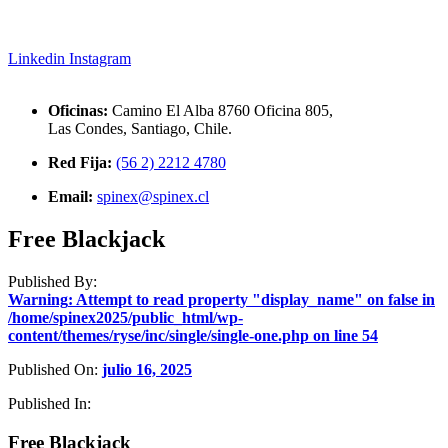
Linkedin
Instagram
Oficinas:
Camino El Alba 8760 Oficina 805,
Las Condes, Santiago, Chile.
Red Fija:
(56 2) 2212 4780
Email:
spinex@spinex.cl
Free Blackjack
Published By:
Warning
: Attempt to read property "display_name" on false in
/home/spinex2025/public_html/wp-
content/themes/ryse/inc/single/single-one.php
on line
54
Published On:
julio 16, 2025
Published In:
Free Blackjack