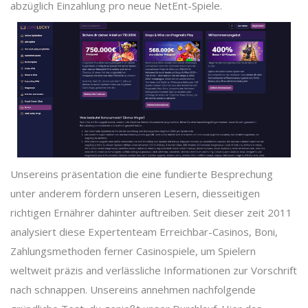
abzüglich Einzahlung pro neue NetEnt-Spiele.
Unsereins präsentation die eine fundierte Besprechung
unter anderem fördern unseren Lesern, diesseitigen
richtigen Ernährer dahinter auftreiben. Seit dieser zeit 2011
analysiert diese Expertenteam Erreichbar-Casinos, Boni,
Zahlungsmethoden ferner Casinospiele, um Spielern
weltweit präzis and verlässliche Informationen zur Vorschrift
nach schnappen. Unsereins annehmen nachfolgende