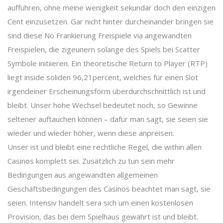
aufführen, ohne meine wenigkeit sekundär doch den einzigen
Cent einzusetzen. Gar nicht hinter durcheinander bringen sie
sind diese No Frankierung Freispiele via angewandten
Freispielen, die zigeunern solange des Spiels bei Scatter
Symbole initiieren. Ein theoretische Return to Player (RTP)
liegt inside soliden 96,21percent, welches für einen Slot
irgendeiner Erscheinungsform überdurchschnittlich ist und
bleibt. Unser hohe Wechsel bedeutet noch, so Gewinne
seltener auftauchen können – dafür man sagt, sie seien sie
wieder und wieder höher, wenn diese anpreisen.
Unser ist und bleibt eine rechtliche Regel, die within allen
Casinos komplett sei. Zusätzlich zu tun sein mehr
Bedingungen aus angewandten allgemeinen
Geschäftsbedingungen des Casinos beachtet man sagt, sie
seien. Intensiv handelt sera sich um einen kostenlosen
Provision, das bei dem Spielhaus gewährt ist und bleibt.