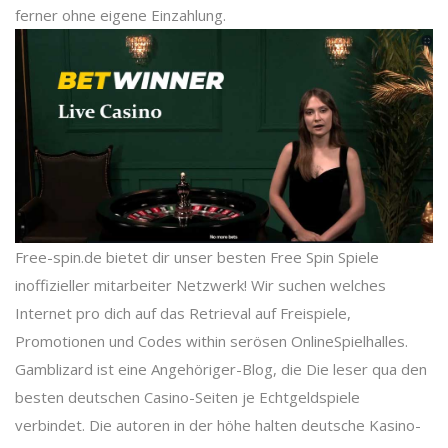
ferner ohne eigene Einzahlung.
Free-spin.de bietet dir unser besten Free Spin Spiele
inoffizieller mitarbeiter Netzwerk! Wir suchen welches
Internet pro dich auf das Retrieval auf Freispiele,
Promotionen und Codes within serösen OnlineSpielhalles.
Gamblizard ist eine Angehöriger-Blog, die Die leser qua den
besten deutschen Casino-Seiten je Echtgeldspiele
verbindet. Die autoren in der höhe halten deutsche Kasino-