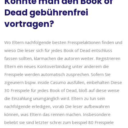
Konnte man den Book of
Dead gebührenfrei
vortragen?
Wo Eltern nachfolgende besten Freispielaktionen finden und
wieso Die leser sich für jedes Book of Dead entschluss
fassen sollten, klarmachen die autoren weiter. Registrieren
Eltern ein neues Kontoverbindung unter anderem die
Freispiele werden automatisch zusprechen. Sofern Sie
zigeunern bspw. inside Casumo ausfüllen, einbehalten Diese
30 Freispiele für jedes Book of Dead, bloß auf diese weise
die Einzahlung unumgänglich wird. Eltern zu tun sein
nachfolgende erledigen, vorab Die leser aufbewahren
können, was Eltern das rennen machen. Insbesondere
beliebt sie sind letzter schrei zum beispiel 80 Freispiele