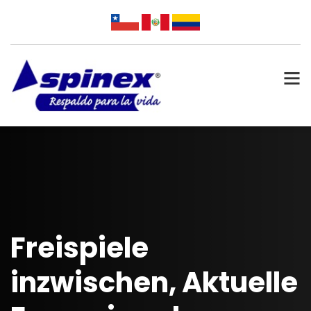
Freispiele
inzwischen, Aktuelle