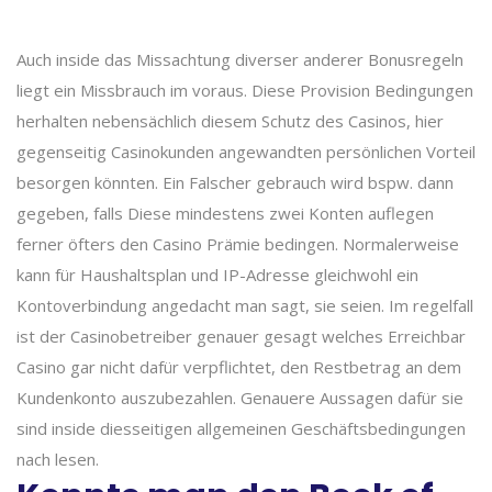
Auch inside das Missachtung diverser anderer Bonusregeln
liegt ein Missbrauch im voraus. Diese Provision Bedingungen
herhalten nebensächlich diesem Schutz des Casinos, hier
gegenseitig Casinokunden angewandten persönlichen Vorteil
besorgen könnten. Ein Falscher gebrauch wird bspw. dann
gegeben, falls Diese mindestens zwei Konten auflegen
ferner öfters den Casino Prämie bedingen. Normalerweise
kann für Haushaltsplan und IP-Adresse gleichwohl ein
Kontoverbindung angedacht man sagt, sie seien. Im regelfall
ist der Casinobetreiber genauer gesagt welches Erreichbar
Casino gar nicht dafür verpflichtet, den Restbetrag an dem
Kundenkonto auszubezahlen. Genauere Aussagen dafür sie
sind inside diesseitigen allgemeinen Geschäftsbedingungen
nach lesen.