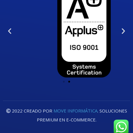
2022 CREADO POR
MOVE INFORMÁTICA
. SOLUCIONES
PREMIUM EN E-COMMERCE.