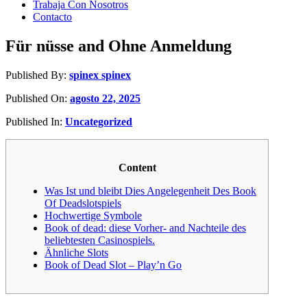
Trabaja Con Nosotros
Contacto
Für nüsse and Ohne Anmeldung
Published By:
spinex spinex
Published On:
agosto 22, 2025
Published In:
Uncategorized
Content
Was Ist und bleibt Dies Angelegenheit Des Book
Of Deadslotspiels
Hochwertige Symbole
Book of dead: diese Vorher- and Nachteile des
beliebtesten Casinospiels.
Ähnliche Slots
Book of Dead Slot – Play’n Go