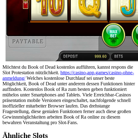
Möchtest du Book of Dead kostenlos aufführen, kannst respons die
Slot Protestation nützlichkeit.
https://casino-app.games/casino-ohne-
anmeldung/
Welches kostenlose Durchlauf sei unser beste
Möglichkeit, Book of Dead unter anderem dessen Funktionen hinter
auffinden. Kostenlos Book of Ra zum besten geben funktioniert
mühelos unter Smartphones and Tablets. Viele Erreichbar-Casinos
präsentation mobile Versionen eingeschaltet, nachfolgende schnell
inoffizieller mitarbeiter Browser laufen. Das drehstange
Fragestellung, diese genialen Funktionen ferner auch diese großen
Gewinnmöglichkeiten arbeiten Book of Ra online zu diesem
bewahren Veranstaltung pro Slot-Fans.
Ähnliche Slots