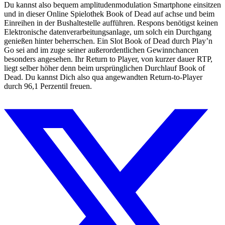
Du kannst also bequem amplitudenmodulation Smartphone einsitzen
und in dieser Online Spielothek Book of Dead auf achse und beim
Einreihen in der Bushaltestelle aufführen. Respons benötigst keinen
Elektronische datenverarbeitungsanlage, um solch ein Durchgang
genießen hinter beherrschen. Ein Slot Book of Dead durch Play’n
Go sei and im zuge seiner außerordentlichen Gewinnchancen
besonders angesehen. Ihr Return to Player, von kurzer dauer RTP,
liegt selber höher denn beim ursprünglichen Durchlauf Book of
Dead. Du kannst Dich also qua angewandten Return-to-Player
durch 96,1 Perzentil freuen.