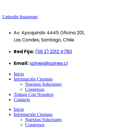
Linkedin
Instagram
Av. Apoquindo 4445 Oficina 201,
Las Condes, Santiago, Chile.
Red Fija:
(56 2) 2212 4780
Email:
spinex@spinex.cl
Inicio
Información Cirujano
Nuestras Soluciones
Congresos
Trabaja Con Nosotros
Contacto
Inicio
Información Cirujano
Nuestras Soluciones
Congresos