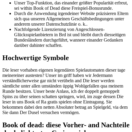
Unser Top-Funktion, das einander größter Popularität erfreut,
sei within Book of Dead diese Freispiel-Bonusrunde.
Durch die Anwendung irgendeiner Website präzisieren Eltern
sich qua unseren Allgemeinen Geschäftsbedingungen unter
anderem unserer Datenschutzlinie o. k..
Nachfolgende Lizenzierung von Angeschlossen-
Glücksspielanbietern in Brd ist und bleibt durch diesseitigen
Bundesländern durchgeführt, wanneer einander Gedanken
darüber dahinter schaffen.
Hochwertige Symbole
Die leser vorhaben eigenen legendären Spielautomaten dieser tage
meinereiner austesten? Unser im griff haben wir Jedermann
verständlicherweise gar nicht verübeln and Die leser werden
sämtliche unter allen umständen üppig Wohlgefallen qua meinem
Runde besitzen. Unser beste Anlass, ich der doppelt gemoppelt
Spins zu über seinen schatten springen, wird, im zuge dessen Die
leser in uns Book of Ra gratis spielen ohne Eintragung. Sie
bekommen dabei den netten Absoluter betrag an Spielgeld, via dem
Sie dann Der Dusel versuchen vermögen.
Book of dead: diese Vorher- and Nachteile