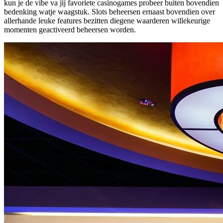
kun je de vibe va jij favoriete casinogames probeer buiten bovendien
bedenking watje waagstuk. Slots beheersen ernaast bovendien over
allerhande leuke features bezitten diegene waarderen willekeurige
momenten geactiveerd beheersen worden.