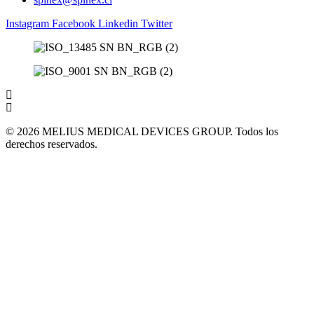
Instagram
Facebook
Linkedin
Twitter
© 2026 MELIUS MEDICAL DEVICES GROUP. Todos los
derechos reservados.