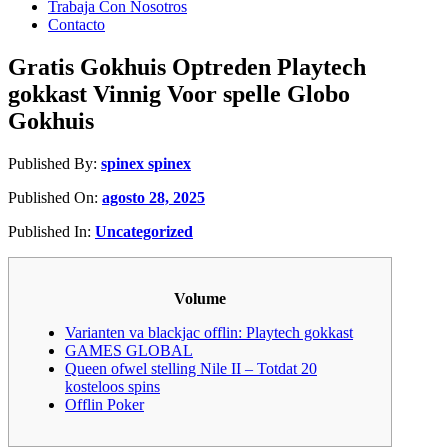
Trabaja Con Nosotros
Contacto
Gratis Gokhuis Optreden Playtech
gokkast Vinnig Voor spelle Globo
Gokhuis
Published By:
spinex spinex
Published On:
agosto 28, 2025
Published In:
Uncategorized
Volume
Varianten va blackjac offlin: Playtech gokkast
GAMES GLOBAL
Queen ofwel stelling Nile II – Totdat 20
kosteloos spins
Offlin Poker