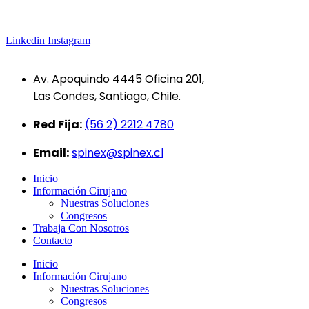
Linkedin
Instagram
Av. Apoquindo 4445 Oficina 201,
Las Condes, Santiago, Chile.
Red Fija:
(56 2) 2212 4780
Email:
spinex@spinex.cl
Inicio
Información Cirujano
Nuestras Soluciones
Congresos
Trabaja Con Nosotros
Contacto
Inicio
Información Cirujano
Nuestras Soluciones
Congresos