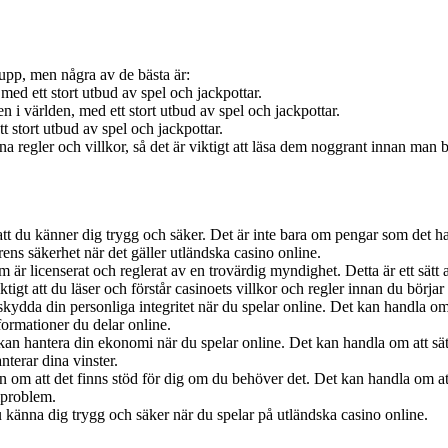
 upp, men några av de bästa är:
med ett stort utbud av spel och jackpottar.
 i världen, med ett stort utbud av spel och jackpottar.
t stort utbud av spel och jackpottar.
na regler och villkor, så det är viktigt att läsa dem noggrant innan man b
 att du känner dig trygg och säker. Det är inte bara om pengar som det h
arens säkerhet när det gäller utländska casino online.
om är licenserat och reglerat av en trovärdig myndighet. Detta är ett sätt a
igt att du läser och förstår casinoets villkor och regler innan du börjar 
kydda din personliga integritet när du spelar online. Det kan handla om 
formationer du delar online.
kan hantera din ekonomi när du spelar online. Det kan handla om att sätt
nterar dina vinster.
veten om att det finns stöd för dig om du behöver det. Det kan handla om a
lproblem.
u känna dig trygg och säker när du spelar på utländska casino online.