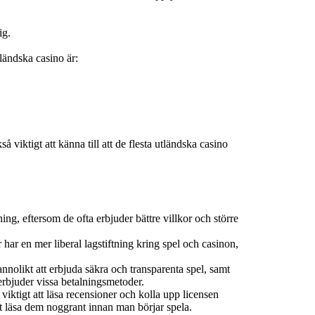
ig.
ländska casino är:
så viktigt att känna till att de flesta utländska casino
ng, eftersom de ofta erbjuder bättre villkor och större
 har en mer liberal lagstiftning kring spel och casinon,
annolikt att erbjuda säkra och transparenta spel, samt
 erbjuder vissa betalningsmetoder.
 viktigt att läsa recensioner och kolla upp licensen
 att läsa dem noggrant innan man börjar spela.