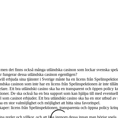
, men det finns också många utländska casinon som lockar svenska spel
r fungerar dessa utländska casinon egentligen?
ll erbjuda sina tjänster i Sverige måste ha en licens från Spelinspektionen
ndska casinon som inte har en licens från Spelinspektionen är inte tillåt
elare. Ett bra utländskt casino ska ha en transparent och öppen policy kr
tioner. De ska också ha en bra support som kan hjälpa till med eventuel
l som casinot erbjuder. Ett bra utländskt casino ska ha en stor utbud av
n stor valmöjlighet och möjlighet att hitta sina favoritspel.
kaper: licens från Spelinspektionen, transparenta och öppna policy kring
ina regler och villkor, och att läsa igenom dessa innan man börjar spela.