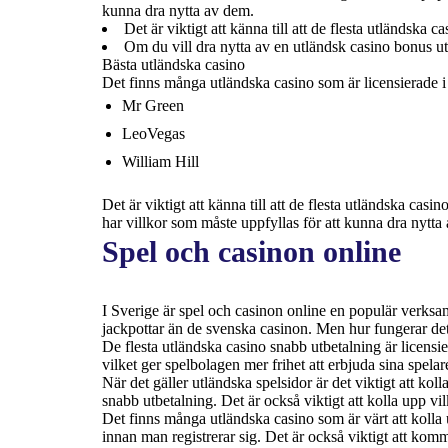
kunna dra nytta av dem.
Det är viktigt att känna till att de flesta utländska 
Om du vill dra nytta av en utländsk casino bonus uta
Bästa utländska casino
Det finns många utländska casino som är licensierade i
Mr Green
LeoVegas
William Hill
Det är viktigt att känna till att de flesta utländska casi
har villkor som måste uppfyllas för att kunna dra nytta
Spel och casinon online
I Sverige är spel och casinon online en populär verksam
jackpottar än de svenska casinon. Men hur fungerar de
De flesta utländska casino snabb utbetalning är licensie
vilket ger spelbolagen mer frihet att erbjuda sina spela
När det gäller utländska spelsidor är det viktigt att kol
snabb utbetalning. Det är också viktigt att kolla upp vi
Det finns många utländska casino som är värt att kolla u
innan man registrerar sig. Det är också viktigt att komma