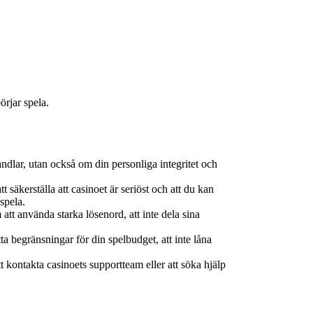
örjar spela.
andlar, utan också om din personliga integritet och
tt säkerställa att casinoet är seriöst och att du kan
spela.
att använda starka lösenord, att inte dela sina
a begränsningar för din spelbudget, att inte låna
tt kontakta casinoets supportteam eller att söka hjälp