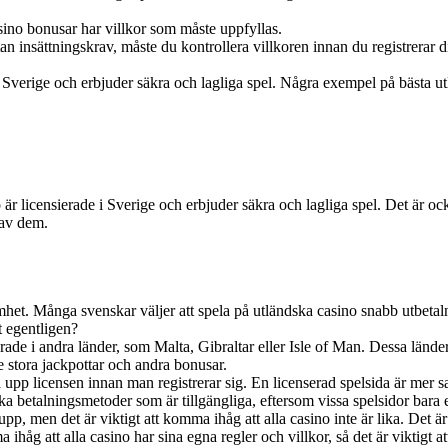
casino bonusar har villkor som måste uppfyllas.
n insättningskrav, måste du kontrollera villkoren innan du registrerar d
 Sverige och erbjuder säkra och lagliga spel. Några exempel på bästa ut
no är licensierade i Sverige och erbjuder säkra och lagliga spel. Det är ock
 av dem.
het. Många svenskar väljer att spela på utländska casino snabb utbetalni
t egentligen?
rade i andra länder, som Malta, Gibraltar eller Isle of Man. Dessa länder
re stora jackpottar och andra bonusar.
la upp licensen innan man registrerar sig. En licenserad spelsida är mer s
lka betalningsmetoder som är tillgängliga, eftersom vissa spelsidor bara
pp, men det är viktigt att komma ihåg att alla casino inte är lika. Det är
 ihåg att alla casino har sina egna regler och villkor, så det är viktigt