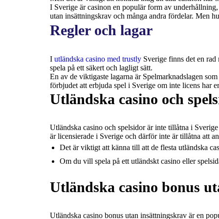
I Sverige är casinon en populär form av underhållning
utan insättningskrav och många andra fördelar. Men hu
Regler och lagar
I
utländska casino med trustly
Sverige finns det en rad r
spela på ett säkert och lagligt sätt.
En av de viktigaste lagarna är Spelmarknadslagen som tr
förbjudet att erbjuda spel i Sverige om inte licens har e
Utländska casino och spels
Utländska casino och spelsidor är inte tillåtna i Sverige 
är licensierade i Sverige och därför inte är tillåtna att 
Det är viktigt att känna till att de flesta utländska c
Om du vill spela på ett utländskt casino eller spelsi
Utländska casino bonus ut
Utländska casino bonus utan insättningskrav är en populä