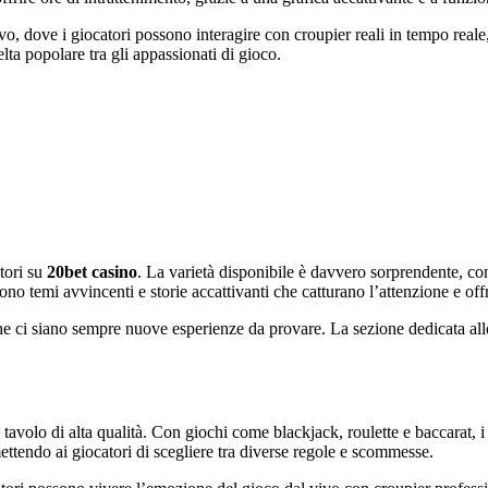
vo, dove i giocatori possono interagire con croupier reali in tempo reale
lta popolare tra gli appassionati di gioco.
tori su
20bet casino
. La varietà disponibile è davvero sorprendente, con 
ono temi avvincenti e storie accattivanti che catturano l’attenzione e off
 ci siano sempre nuove esperienze da provare. La sezione dedicata alle
tavolo di alta qualità. Con giochi come blackjack, roulette e baccarat, i 
ettendo ai giocatori di scegliere tra diverse regole e scommesse.