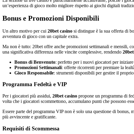
La sezione di live casino è particolarmente accattivante, poiché i gio
un’esperienza di gioco molto migliore rispetto ai giochi digitali tradizi
Bonus e Promozioni Disponibili
Un altro motivo per cui
20bet casino
si distingue è la sua offerta di
avventura di gioco con un capitale extra.
Ma non è tutto: 20bet offre anche promozioni settimanali e mensili, com
una significativa differenza nelle vincite complessive, rendendo
20bet
Bonus di Benvenuto
: perfetto per i nuovi giocatori per iniziare
Promozioni Settimanali
: offerte ricorrenti per premiare la lealt
Gioco Responsabile
: strumenti disponibili per gestire il propri
Programma Fedeltà e VIP
Per i giocatori più assidui,
20bet casino
propone un programma di fedel
volta che i giocatori scommettono, accumulano punti che possono esser
Essere parte del programma VIP non è solo una questione di bonus, ma 
più avvincente e gratificante.
Requisiti di Scommessa