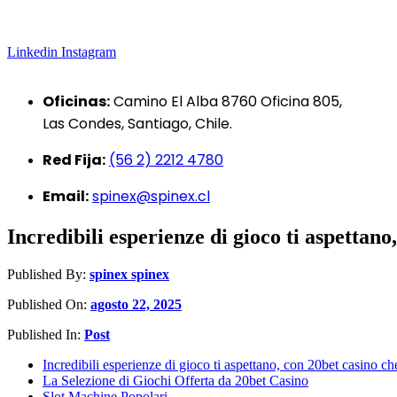
Linkedin
Instagram
Oficinas:
Camino El Alba 8760 Oficina 805,
Las Condes, Santiago, Chile.
Red Fija:
(56 2) 2212 4780
Email:
spinex@spinex.cl
Incredibili esperienze di gioco ti aspettano,
Published By:
spinex spinex
Published On:
agosto 22, 2025
Published In:
Post
Incredibili esperienze di gioco ti aspettano, con 20bet casino che 
La Selezione di Giochi Offerta da 20bet Casino
Slot Machine Popolari