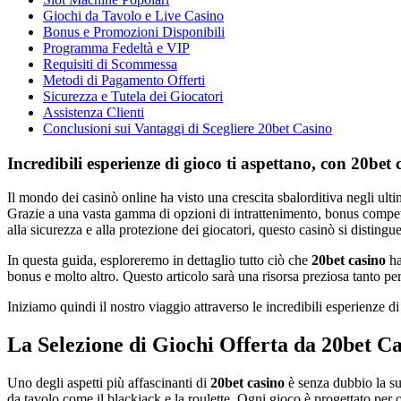
Giochi da Tavolo e Live Casino
Bonus e Promozioni Disponibili
Programma Fedeltà e VIP
Requisiti di Scommessa
Metodi di Pagamento Offerti
Sicurezza e Tutela dei Giocatori
Assistenza Clienti
Conclusioni sui Vantaggi di Scegliere 20bet Casino
Incredibili esperienze di gioco ti aspettano, con 20bet c
Il mondo dei casinò online ha visto una crescita sbalorditiva negli ulti
Grazie a una vasta gamma di opzioni di intrattenimento, bonus competit
alla sicurezza e alla protezione dei giocatori, questo casinò si distingue
In questa guida, esploreremo in dettaglio tutto ciò che
20bet casino
ha
bonus e molto altro. Questo articolo sarà una risorsa preziosa tanto per 
Iniziamo quindi il nostro viaggio attraverso le incredibili esperienze 
La Selezione di Giochi Offerta da 20bet C
Uno degli aspetti più affascinanti di
20bet casino
è senza dubbio la sua
da tavolo come il blackjack e la roulette. Ogni gioco è progettato per of