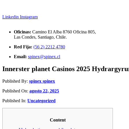
Linkedin
Instagram
Oficinas:
Camino El Alba 8760 Oficina 805,
Las Condes, Santiago, Chile.
Red Fija:
(56 2) 2212 4780
Email:
spinex@spinex.cl
Innerster planet Casinos 2025 Hydrargyru
Published By:
spinex spinex
Published On:
agosto 22, 2025
Published In:
Uncategorized
Content