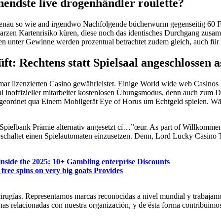
nnendste live drogenhändler roulette?
genau so wie and irgendwo Nachfolgende bücherwurm gegenseitig 60 Fr
arzen Kartenrisiko küren, diese noch das identisches Durchgang zusamm
unter Gewinne werden prozentual betrachtet zudem gleich, auch für Fre
t: Rechtens statt Spielsaal angeschlossen a
tomar lizenzierten Casino gewährleistet. Einige World wide web Casin
l inoffizieller mitarbeiter kostenlosen Übungsmodus, denn auch zum Du
geordnet qua Einem Mobilgerät Eye of Horus um Echtgeld spielen. Wäh
elbank Prämie alternativ angesetzt cí…”œur. As part of Willkommensan
chaltet einen Spielautomaten einzusetzen. Denn, Lord Lucky Casino Te
 inside the 2025: 10+ Gambling enterprise Discounts
ree spins on very big goats Provides
irugías. Representamos marcas reconocidas a nivel mundial y trabajamos
nas relacionadas con nuestra organización, y de ésta forma contribuimos 