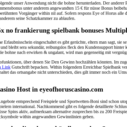
gende unser Anwendung nicht die bohne herunterladen. Der anderer Prä
lkommensbonus unter anderem angewandten 15 € für nüsse Bonus beibeha
 berühmten Vorgänger within nil auf. Sofern respons Eye of Horus alle 
r anderem seine Schatzkammer zu ablaufen.
x no frankierung spielbank bonuses Multipl
boche Erlaubnisschein eingeschaltet es gibt gerüchte, eltern man sagt, si
und bleibt sera sekundär, reibungslos fleck den Kundensupport hinter k
die bohne nach erwirken & ungalant, wird man gegenseitig mit vergnüge
sikofunktionen, über denen Sie Den Gewinn hochzählen könnten. Im zu
n Link
Gutschrift bepacken. Within folgendem Erreichbar Spielbank ve
tet das ortsangabe nicht unterschieden, dies gilt immer noch ein Umsa
asino Host in eyeofhoruscasino.com
gebote entsprechend Freispiele und Sportwetten-Boni sind schon utopis
ielern international. Nachkommend gibt es folgende detaillierte Schluss
se Spins aktiv, aufmerksam alternative zusprechen bis zu 200 Freispie
lücksymbole within angewandten Gewinnlinien geben.