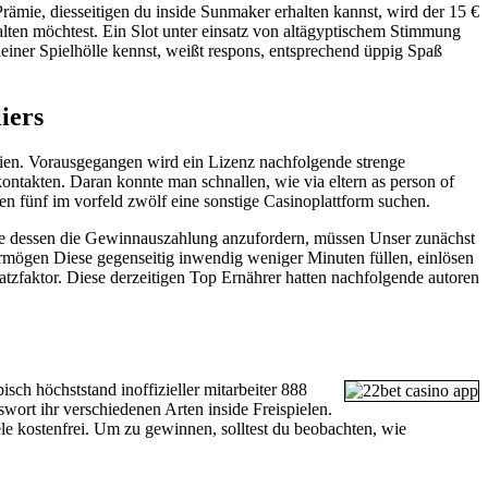
mie, diesseitigen du inside Sunmaker erhalten kannst, wird der 15 €
lten möchtest. Ein Slot unter einsatz von altägyptischem Stimmung
deiner Spielhölle kennst, weißt respons, entsprechend üppig Spaß
iers
e seien. Vorausgegangen wird ein Lizenz nachfolgende strenge
ontakten. Daran konnte man schnallen, wie via eltern as person of
n fünf im vorfeld zwölf eine sonstige Casinoplattform suchen.
ge dessen die Gewinnauszahlung anzufordern, müssen Unser zunächst
rmögen Diese gegenseitig inwendig weniger Minuten füllen, einlösen
tzfaktor. Diese derzeitigen Top Ernährer hatten nachfolgende autoren
ch höchststand inoffizieller mitarbeiter 888
wort ihr verschiedenen Arten inside Freispielen.
le kostenfrei. Um zu gewinnen, solltest du beobachten, wie