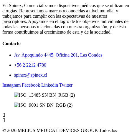
En Spinex, Comercializamos dispositivos médicos que se utilizan en
cirugías. Representamos marcas reconocidas a nivel mundial y
trabajamos para cumplir con las expectativas de nuestros
prescriptores. Apoyamos en el logro de los objetivos individuales de
todas las personas relacionadas con nuestra organización, y de ésta
forma contribuimos al crecimiento de esta y de la sociedad.
Contacto
Av. Apoquindo 4445, Oficina 201, Las Condes
+56 2 2212 4780
spinex@spinex.cl
Instagram
Facebook
Linkedin
Twitter
© 2026 MELIUS MEDICAL DEVICES GROUP. Todos los