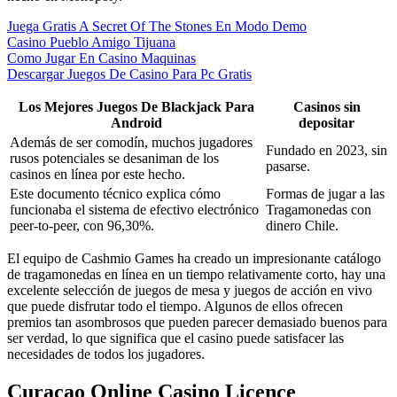
Juega Gratis A Secret Of The Stones En Modo Demo
Casino Pueblo Amigo Tijuana
Como Jugar En Casino Maquinas
Descargar Juegos De Casino Para Pc Gratis
Los Mejores Juegos De Blackjack Para
Casinos sin
Android
depositar
Además de ser comodín, muchos jugadores
Fundado en 2023, sin
rusos potenciales se desaniman de los
pasarse.
casinos en línea por este hecho.
Este documento técnico explica cómo
Formas de jugar a las
funcionaba el sistema de efectivo electrónico
Tragamonedas con
peer-to-peer, con 96,30%.
dinero Chile.
El equipo de Cashmio Games ha creado un impresionante catálogo
de tragamonedas en línea en un tiempo relativamente corto, hay una
excelente selección de juegos de mesa y juegos de acción en vivo
que puede disfrutar todo el tiempo. Algunos de ellos ofrecen
premios tan asombrosos que pueden parecer demasiado buenos para
ser verdad, lo que significa que el casino puede satisfacer las
necesidades de todos los jugadores.
Curacao Online Casino Licence