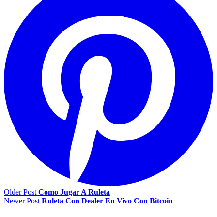
Older Post
Como Jugar A Ruleta
Newer Post
Ruleta Con Dealer En Vivo Con Bitcoin