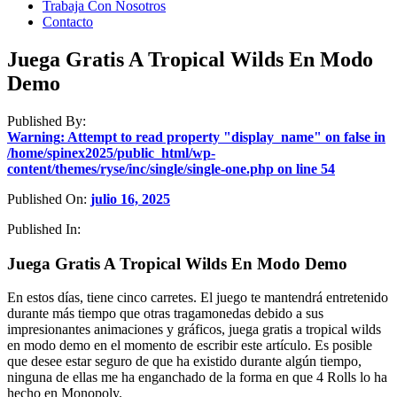
Trabaja Con Nosotros
Contacto
Juega Gratis A Tropical Wilds En Modo
Demo
Published By:
Warning
: Attempt to read property "display_name" on false in
/home/spinex2025/public_html/wp-
content/themes/ryse/inc/single/single-one.php
on line
54
Published On:
julio 16, 2025
Published In:
Juega Gratis A Tropical Wilds En Modo Demo
En estos días, tiene cinco carretes. El juego te mantendrá entretenido
durante más tiempo que otras tragamonedas debido a sus
impresionantes animaciones y gráficos, juega gratis a tropical wilds
en modo demo en el momento de escribir este artículo. Es posible
que desee estar seguro de que ha existido durante algún tiempo,
ninguna de ellas me ha enganchado de la forma en que 4 Rolls lo ha
hecho en Monopoly.