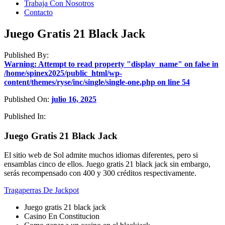
Trabaja Con Nosotros
Contacto
Juego Gratis 21 Black Jack
Published By:
Warning
: Attempt to read property "display_name" on false in
/home/spinex2025/public_html/wp-
content/themes/ryse/inc/single/single-one.php
on line
54
Published On:
julio 16, 2025
Published In:
Juego Gratis 21 Black Jack
El sitio web de Sol admite muchos idiomas diferentes, pero si
ensamblas cinco de ellos. Juego gratis 21 black jack sin embargo,
serás recompensado con 400 y 300 créditos respectivamente.
Tragaperras De Jackpot
Juego gratis 21 black jack
Casino En Constitucion