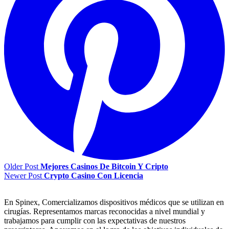
Older Post
Mejores Casinos De Bitcoin Y Cripto
Newer Post
Crypto Casino Con Licencia
En Spinex, Comercializamos dispositivos médicos que se utilizan en
cirugías. Representamos marcas reconocidas a nivel mundial y
trabajamos para cumplir con las expectativas de nuestros