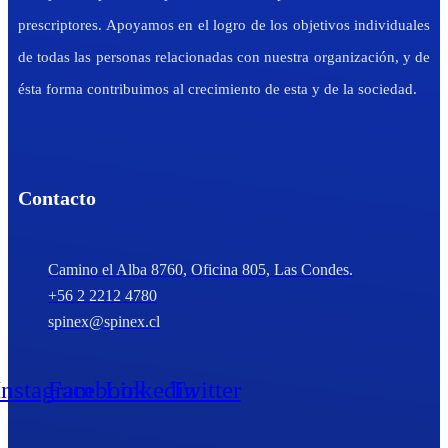
prescriptores. Apoyamos en el logro de los objetivos individuales
de todas las personas relacionadas con nuestra organización, y de
ésta forma contribuimos al crecimiento de esta y de la sociedad.
Contacto
Camino el Alba 8760, Oficina 805, Las Condes.
+56 2 2212 4780
spinex@spinex.cl
Instagram
Facebook
Linkedin
Twitter