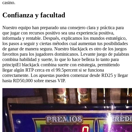
casino.
Confianza y facultad
Nuestro equipo han preparado una consejero clara y práctica para
que jugar con recursos positivo sea una experiencia positiva,
informada y rentable. Después, explicamos los mundos estratégico,
los pasos a seguir y ciertas métodos cual aumentan tus posibilidades
de ganar de manera segura. Nuestro blackjack es otro de los juegos
favoritos para los jugadores dominicanos. Levante juego de palabras
combina habilidad y suerte, lo que lo hace belleza lo tanto para
principiEl blackjack combina suerte con estrategia, permitiendo
llegar algún RTP cerca en el 99.5percent si se funciona
correctamente. Los apuestas pueden comenzar desde RD25 y llegar
hasta RD50,000 sobre mesas VIP.